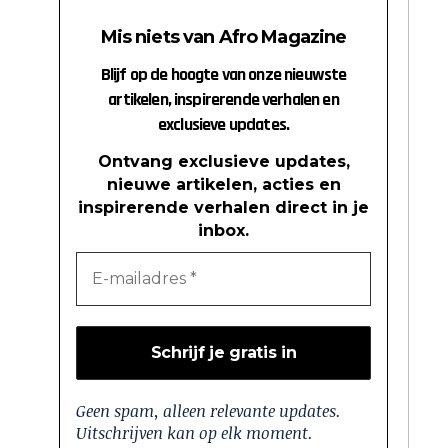
Mis niets van Afro Magazine
Blijf op de hoogte van onze nieuwste
artikelen, inspirerende verhalen en
exclusieve updates.
Ontvang exclusieve updates,
nieuwe artikelen, acties en
inspirerende verhalen direct in je
inbox.
Geen spam, alleen relevante updates.
Uitschrijven kan op elk moment.