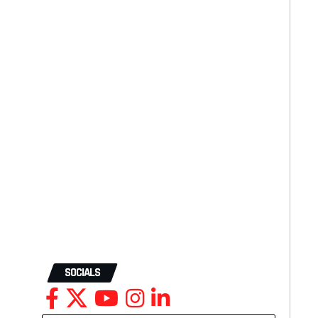
SOCIALS