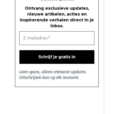
Ontvang exclusieve updates,
nieuwe artikelen, acties en
inspirerende verhalen direct in je
inbox.
Geen spam, alleen relevante updates.
Uitschrijven kan op elk moment.