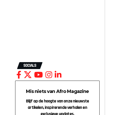
SOCIALS
Mis niets van Afro Magazine
Blijf op de hoogte van onze nieuwste
artikelen, inspirerende verhalen en
exclusieve updates.