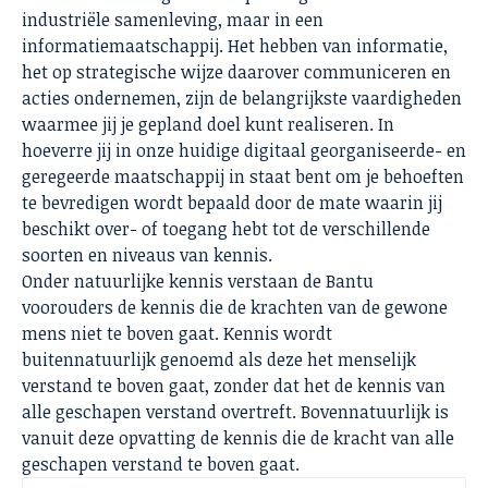
industriële samenleving, maar in een
informatiemaatschappij. Het hebben van informatie,
het op strategische wijze daarover communiceren en
acties ondernemen, zijn de belangrijkste vaardigheden
waarmee jij je gepland doel kunt realiseren. In
hoeverre jij in onze huidige digitaal georganiseerde- en
geregeerde maatschappij in staat bent om je behoeften
te bevredigen wordt bepaald door de mate waarin jij
beschikt over- of toegang hebt tot de verschillende
soorten en niveaus van kennis.
Onder natuurlijke kennis verstaan de Bantu
voorouders de kennis die de krachten van de gewone
mens niet te boven gaat. Kennis wordt
buitennatuurlijk genoemd als deze het menselijk
verstand te boven gaat, zonder dat het de kennis van
alle geschapen verstand overtreft. Bovennatuurlijk is
vanuit deze opvatting de kennis die de kracht van alle
geschapen verstand te boven gaat.