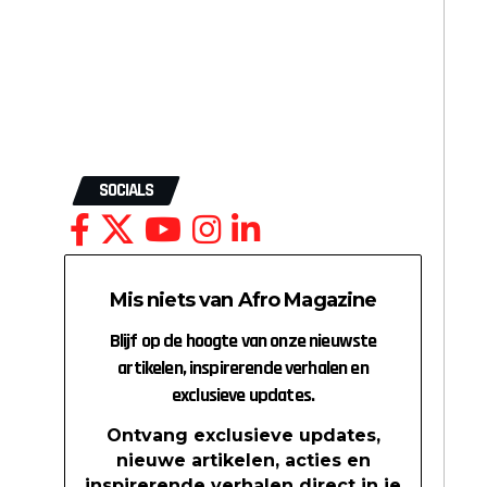
SOCIALS
Mis niets van Afro Magazine
Blijf op de hoogte van onze nieuwste
artikelen, inspirerende verhalen en
exclusieve updates.
Ontvang exclusieve updates,
nieuwe artikelen, acties en
inspirerende verhalen direct in je