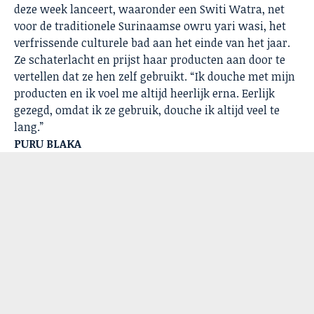
deze week lanceert, waaronder een Switi Watra, net
voor de traditionele Surinaamse owru yari wasi, het
verfrissende culturele bad aan het einde van het jaar.
Ze schaterlacht en prijst haar producten aan door te
vertellen dat ze hen zelf gebruikt. “Ik douche met mijn
producten en ik voel me altijd heerlijk erna. Eerlijk
gezegd, omdat ik ze gebruik, douche ik altijd veel te
lang.”
PURU BLAKA