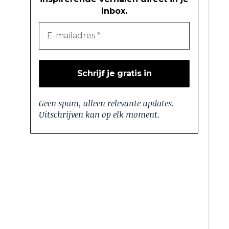
inbox.
Geen spam, alleen relevante updates.
Uitschrijven kan op elk moment.