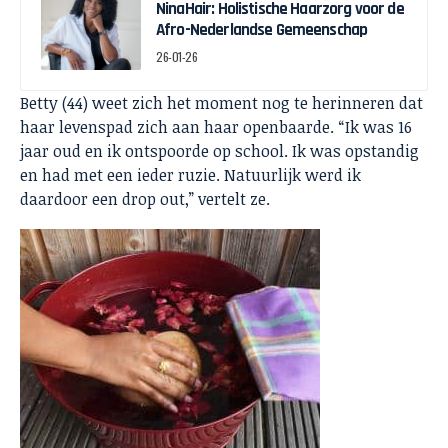
NinaHair: Holistische Haarzorg voor de
Afro-Nederlandse Gemeenschap
26-01-26
Betty (44) weet zich het moment nog te herinneren dat
haar levenspad zich aan haar openbaarde. “Ik was 16
jaar oud en ik ontspoorde op school. Ik was opstandig
en had met een ieder ruzie. Natuurlijk werd ik
daardoor een drop out,” vertelt ze.