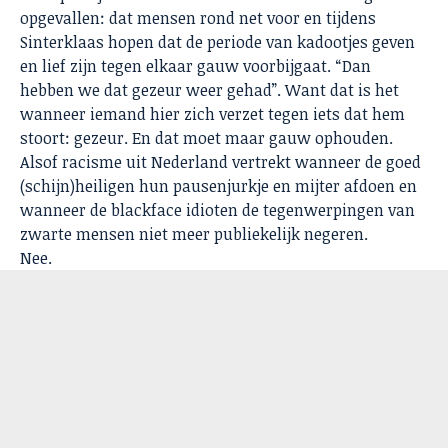
opgevallen: dat mensen rond net voor en tijdens
Sinterklaas hopen dat de periode van kadootjes geven
en lief zijn tegen elkaar gauw voorbijgaat. “Dan
hebben we dat gezeur weer gehad”. Want dat is het
wanneer iemand hier zich verzet tegen iets dat hem
stoort: gezeur. En dat moet maar gauw ophouden.
Alsof racisme uit Nederland vertrekt wanneer de goed
(schijn)heiligen hun pausenjurkje en mijter afdoen en
wanneer de blackface idioten de tegenwerpingen van
zwarte mensen niet meer publiekelijk negeren.
Nee.