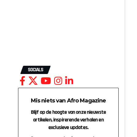
SOCIALS
Mis niets van Afro Magazine
Blijf op de hoogte van onze nieuwste
artikelen, inspirerende verhalen en
exclusieve updates.