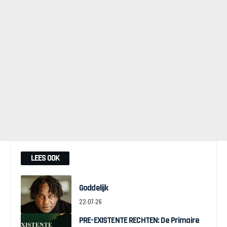
LEES OOK
Goddelijk
22-07-26
PRE-EXISTENTE RECHTEN: De Primaire