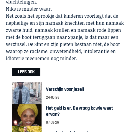
vluchtelingen.
Niks is minder waar.
Net zoals het sprookje dat kinderen voorliegt dat de
nepheilige en zijn namaak knechten met hun namaak
zwarte huid, namaak krullen en namaak rode lippen
met de boot teruggaan naar Spanje, is dat maar een
verzinsel. De Sint en zijn pieten bestaan niet, de boot
waarop ze racisme, onwetendheid, intolerantie en
idioterie meenemen nog minder.
LEES OOK
Verschijn voor jezelf
24-03-26
Het geld is er. De vraag is: wie weet
ervan?
07-03-26