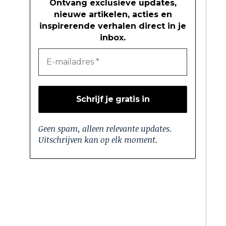
Ontvang exclusieve updates,
nieuwe artikelen, acties en
inspirerende verhalen direct in je
inbox.
Geen spam, alleen relevante updates.
Uitschrijven kan op elk moment.