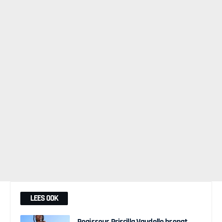
LEES OOK