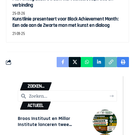
verbinding
25-01-26
Kunstlinie presenteert voor Black Achievement Month:
Een ode aan de Zwarte man met kunst en dialoog
21-09-25
ZOEKEN...
ACTUEEL
Broos Instituut en Millar
Institute lanceren twee
gecertificeerde Afrocentrische