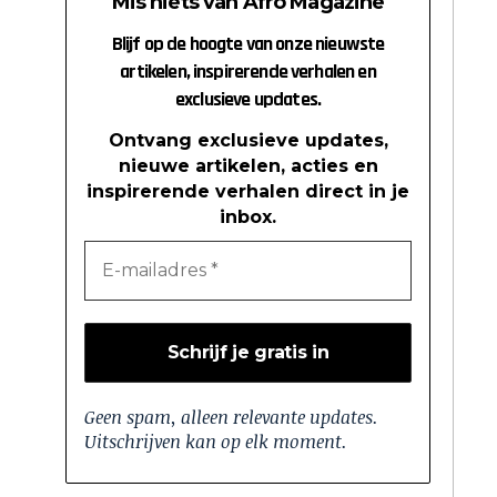
Mis niets van Afro Magazine
Blijf op de hoogte van onze nieuwste
artikelen, inspirerende verhalen en
exclusieve updates.
Ontvang exclusieve updates,
nieuwe artikelen, acties en
inspirerende verhalen direct in je
inbox.
Geen spam, alleen relevante updates.
Uitschrijven kan op elk moment.