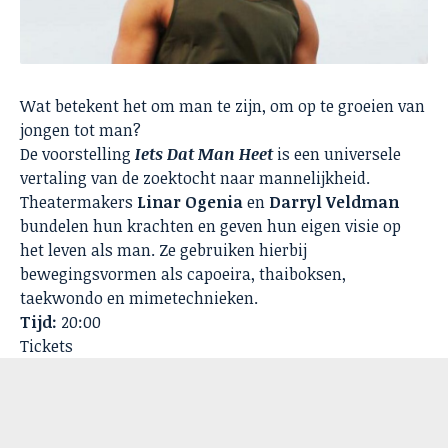
Wat betekent het om man te zijn, om op te groeien van
jongen tot man?
De voorstelling
Iets Dat Man Heet
is een universele
vertaling van de zoektocht naar mannelijkheid.
Theatermakers
Linar Ogenia
en
Darryl Veldman
bundelen hun krachten en geven hun eigen visie op
het leven als man. Ze gebruiken hierbij
bewegingsvormen als capoeira, thaiboksen,
taekwondo en mimetechnieken.
Tijd:
20:00
Tickets