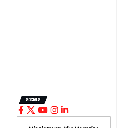
SOCIALS