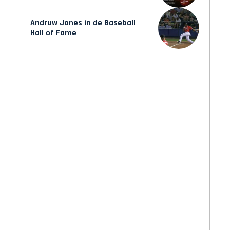
verschijnt vrijdag
Andruw Jones in de Baseball
Hall of Fame