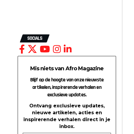
SOCIALS
Mis niets van Afro Magazine
Blijf op de hoogte van onze nieuwste
artikelen, inspirerende verhalen en
exclusieve updates.
Ontvang exclusieve updates,
nieuwe artikelen, acties en
inspirerende verhalen direct in je
inbox.