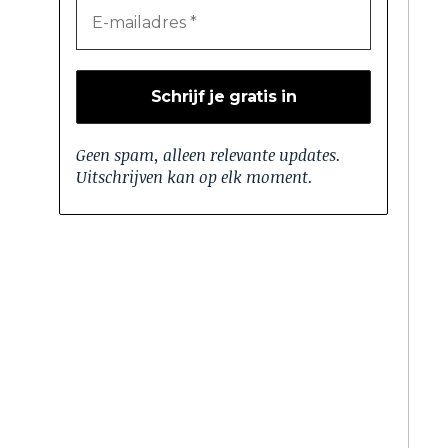
Geen spam, alleen relevante updates.
Uitschrijven kan op elk moment.