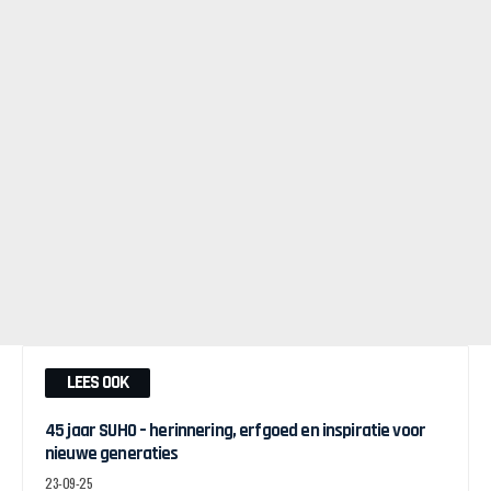
LEES OOK
45 jaar SUHO – herinnering, erfgoed en inspiratie voor
nieuwe generaties
23-09-25