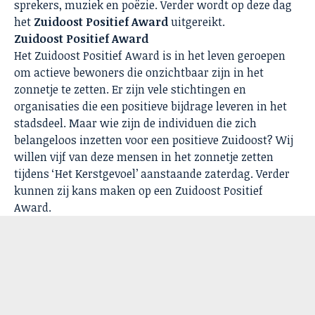
sprekers, muziek en poëzie. Verder wordt op deze dag
het
Zuidoost Positief Award
uitgereikt.
Zuidoost Positief Award
Het Zuidoost Positief Award is in het leven geroepen
om actieve bewoners die onzichtbaar zijn in het
zonnetje te zetten. Er zijn vele stichtingen en
organisaties die een positieve bijdrage leveren in het
stadsdeel. Maar wie zijn de individuen die zich
belangeloos inzetten voor een positieve Zuidoost? Wij
willen vijf van deze mensen in het zonnetje zetten
tijdens ‘Het Kerstgevoel’ aanstaande zaterdag. Verder
kunnen zij kans maken op een Zuidoost Positief
Award.