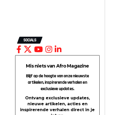
SOCIALS
Mis niets van Afro Magazine
Blijf op de hoogte van onze nieuwste
artikelen, inspirerende verhalen en
exclusieve updates.
Ontvang exclusieve updates,
nieuwe artikelen, acties en
inspirerende verhalen direct in je