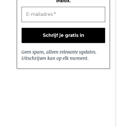
inbox.
Geen spam, alleen relevante updates.
Uitschrijven kan op elk moment.