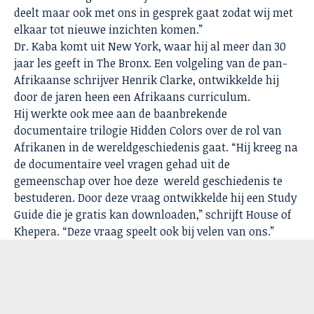
deelt maar ook met ons in gesprek gaat zodat wij met
elkaar tot nieuwe inzichten komen.”
Dr. Kaba komt uit New York, waar hij al meer dan 30
jaar les geeft in The Bronx. Een volgeling van de pan-
Afrikaanse schrijver Henrik Clarke, ontwikkelde hij
door de jaren heen een Afrikaans curriculum.
Hij werkte ook mee aan de baanbrekende
documentaire trilogie Hidden Colors over de rol van
Afrikanen in de wereldgeschiedenis gaat. “Hij kreeg na
de documentaire veel vragen gehad uit de
gemeenschap over hoe deze wereld geschiedenis te
bestuderen. Door deze vraag ontwikkelde hij een Study
Guide die je gratis kan
downloaden
,” schrijft House of
Khepera. “Deze vraag speelt ook bij velen van ons.”