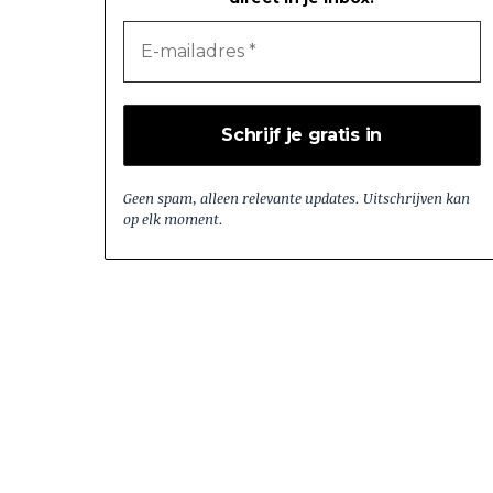
Geen spam, alleen relevante updates. Uitschrijven kan
op elk moment.