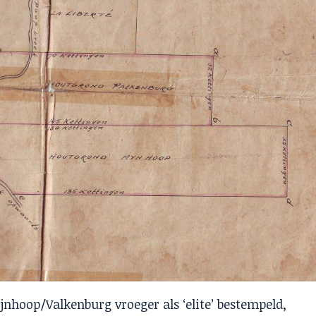
nhoop/Valkenburg vroeger als ‘elite’ bestempeld,