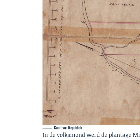
Kaart van Republiek
In de volksmond werd de plantage Mij