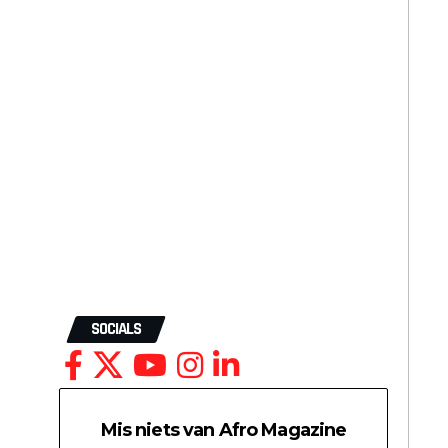
SOCIALS
Mis niets van Afro Magazine