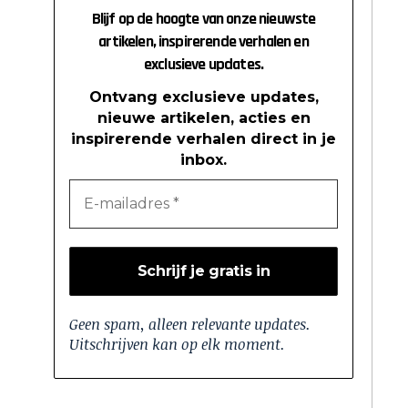
Blijf op de hoogte van onze nieuwste
artikelen, inspirerende verhalen en
exclusieve updates.
Ontvang exclusieve updates,
nieuwe artikelen, acties en
inspirerende verhalen direct in je
inbox.
Geen spam, alleen relevante updates.
Uitschrijven kan op elk moment.