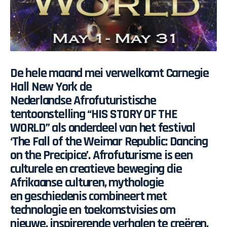
De hele maand mei verwelkomt Carnegie
Hall New York de
Nederlandse Afrofuturistische
tentoonstelling “HIS STORY OF THE
WORLD” als onderdeel van het festival
‘The Fall of the Weimar Republic: Dancing
on the Precipice’. Afrofuturisme is een
culturele en creatieve beweging die
Afrikaanse culturen, mythologie
en geschiedenis combineert met
technologie en toekomstvisies om
nieuwe, inspirerende verhalen te creëren.