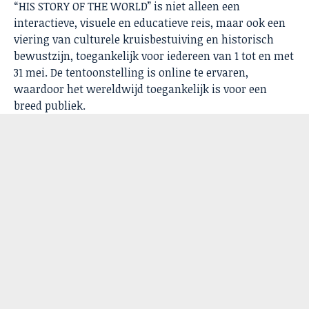
“HIS STORY OF THE WORLD” is niet alleen een
interactieve, visuele en educatieve reis, maar ook een
viering van culturele kruisbestuiving en historisch
bewustzijn, toegankelijk voor iedereen van 1 tot en met
31 mei. De tentoonstelling is online te ervaren,
waardoor het wereldwijd toegankelijk is voor een
breed publiek.