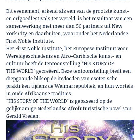
Dit evenement, erkend als een van de grootste kunst-
en erfgoedfestivals ter wereld, is het resultaat van een
samenwerking met meer dan 50 partners uit New
York City en daarbuiten, waaronder het Nederlandse
First Noble Institute.
Het First Noble Institute, het Europese Instituut voor
Wereldgeschiedenis en Afro-Caribische kunst- en
cultuur heeft de tentoonstelling “HIS STORY OF
THE WORLD” gecreëerd. Deze tentoonstelling biedt een
diepgaande blik op de invloeden van esoterische
praktijken tijdens de Weimarrepubliek, en hun wortels
in oude Afrikaanse tradities.
“HIS STORY OF THE WORLD” is gebaseerd op de
gelijknamige Nederlandse Afrofuturistische novel van
Gerald Vreden.