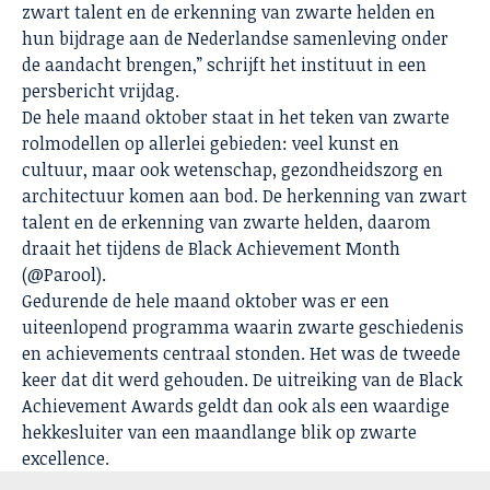
zwart talent en de erkenning van zwarte helden en
hun bijdrage aan de Nederlandse samenleving onder
de aandacht brengen,” schrijft het instituut in een
persbericht vrijdag.
De hele maand oktober staat in het teken van zwarte
rolmodellen op allerlei gebieden: veel kunst en
cultuur, maar ook wetenschap, gezondheidszorg en
architectuur komen aan bod. De herkenning van zwart
talent en de erkenning van zwarte helden, daarom
draait het tijdens de Black Achievement Month
(@Parool).
Gedurende de hele maand oktober was er een
uiteenlopend programma waarin zwarte geschiedenis
en achievements centraal stonden. Het was de tweede
keer dat dit werd gehouden. De uitreiking van de Black
Achievement Awards geldt dan ook als een waardige
hekkesluiter van een maandlange blik op zwarte
excellence.