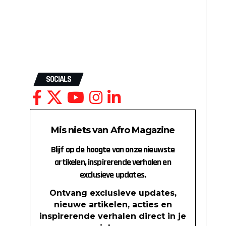
SOCIALS
Mis niets van Afro Magazine
Blijf op de hoogte van onze nieuwste
artikelen, inspirerende verhalen en
exclusieve updates.
Ontvang exclusieve updates,
nieuwe artikelen, acties en
inspirerende verhalen direct in je