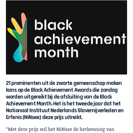
21 prominenten uit de zwarte gemeenschap maken
kans op de Black Achievement Awards die zondag
worden uitgereikt bij de afsluiting van de Black
Achievement Month. Het is het tweede jaar dat het
Nationaal Instituut Nederlands Slavernijverleden en
Erfenis (NiNsee) deze prijs uitreikt.
“Met deze prijs wil het NiNsee de herkenning van