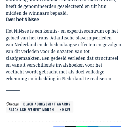
heeft de genomineerden geselecteerd en uit hun
midden de winnaars bepaald.
Over het NiNsee
Het NiNsee is een kennis- en expertisecentrum op het
gebied van het trans-Atlantische slavernijverleden
van Nederland en de hedendaagse effecten en gevolgen
van dit verleden voor de nazaten van tot
slaafgemaakten. Een gedeeld verleden dat structureel
en vanuit verschillende invalshoeken voor het
voetlicht wordt gebracht met als doel volledige
erkenning en inbedding in Nederland te realiseren.
Getagd:
BLACK ACHIEVEMENT AWARDS
BLACK ACHIEVEMENT MONTH
NINSEE