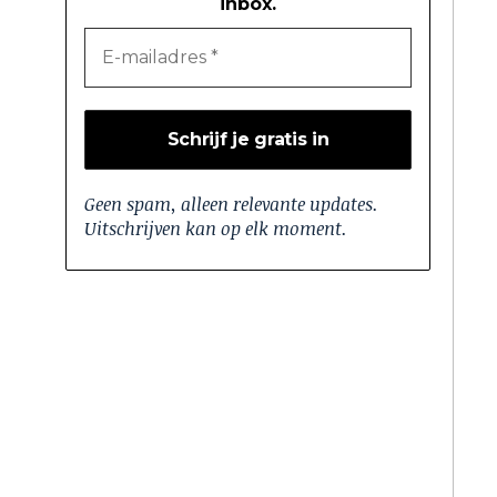
inbox.
Geen spam, alleen relevante updates.
Uitschrijven kan op elk moment.