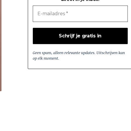
Geen spam, alleen relevante updates. Uitschrijven kan
op elk moment.