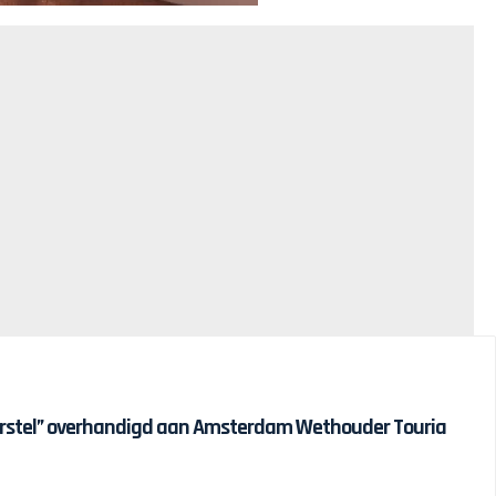
erstel” overhandigd aan Amsterdam Wethouder Touria