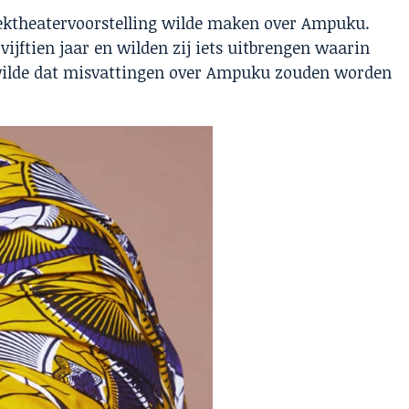
iektheatervoorstelling wilde maken over Ampuku.
vijftien jaar en wilden zij iets uitbrengen waarin
ilde dat misvattingen over Ampuku zouden worden