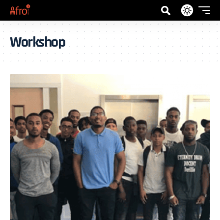
Workshop