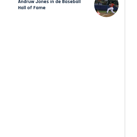
Andruw Jones in de Baseball
Hall of Fame