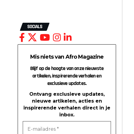
SOCIALS
Mis niets van Afro Magazine
Blijf op de hoogte van onze nieuwste
artikelen, inspirerende verhalen en
exclusieve updates.
Ontvang exclusieve updates,
nieuwe artikelen, acties en
inspirerende verhalen direct in je
inbox.