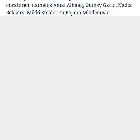
curatoren, namelijk Amal Alhaag, Quinsy Gario, Nadia
Bekkers, Mikki Stelder en Bojana Mladenovic