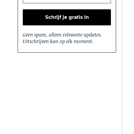
Geen spam, alleen relevante updates.
Uitschrijven kan op elk moment.