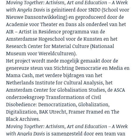
Moving Together: Activism, Art and Education – A Week
with Angela Davis
is geïnitieerd door SNDO (School voor
Nieuwe Dansontwikkeling) en geproduceerd door de
Academie voor Theater en Dans als onderdeel van het
AIR – Artist in Residence programma van de
Amsterdamse Hogeschool voor de Kunsten en het
Research Center for Material Culture (Nationaal
Museum voor Wereldculturen).
Het project wordt mede mogelijk gemaakt door de
genereuze steun van Stichting Democratie en Media en
Mama Cash, met verdere bijdragen van het
Netherlands Institute for Cultural Analysis, het
Amsterdam Center for Globalisation Studies, de ASCA
onderzoeksgroep Transformations of Civil
Disobedience: Democratization, Globalization,
Digitalization, BAK Utrecht, Framer Framed en The
Black Archives.
Moving Together: Activism, Art and Education – A Week
with Angela Davis
is samengesteld door een team van