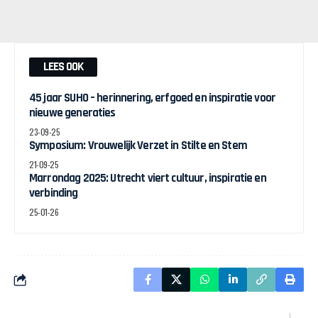
LEES OOK
45 jaar SUHO – herinnering, erfgoed en inspiratie voor
nieuwe generaties
23-09-25
Symposium: Vrouwelijk Verzet in Stilte en Stem
21-09-25
Marrondag 2025: Utrecht viert cultuur, inspiratie en
verbinding
25-01-26