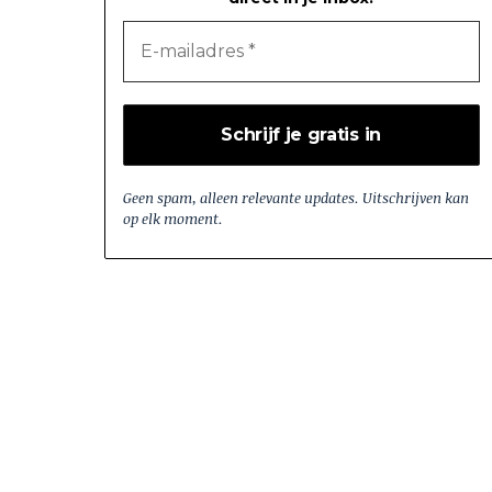
Geen spam, alleen relevante updates. Uitschrijven kan
op elk moment.