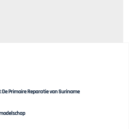
 De Primaire Reparatie van Suriname
olmodelschap