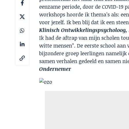
eenzame periode, door de COVID-19 p
workshops hoorde ik thema’s als: een
voor jezelf. Ik ben blij dat ik een ste
Klinisch Ontwikkelingspsycholoog, 
Ik had de aftrap van mijn scholen to
witte mensen”. De eerste school aan 
bijzondere groep leerlingen namelijk
samen verhalen gedeeld en samen ni
Ondernemer