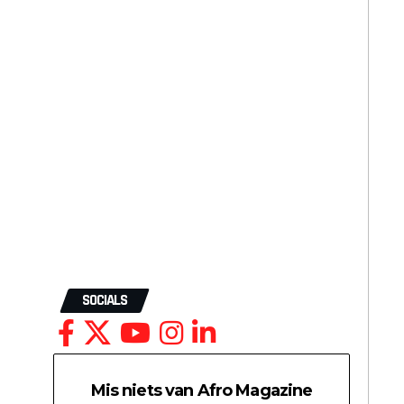
SOCIALS
Mis niets van Afro Magazine