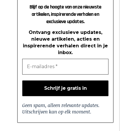
Blijf op de hoogte van onze nieuwste
artikelen, inspirerende verhalen en
exclusieve updates.
Ontvang exclusieve updates,
nieuwe artikelen, acties en
inspirerende verhalen direct in je
inbox.
Geen spam, alleen relevante updates.
Uitschrijven kan op elk moment.