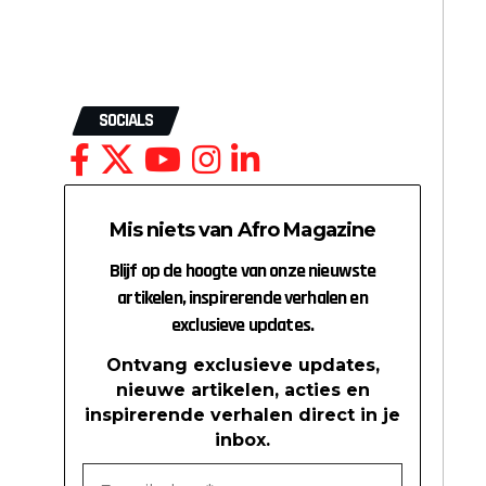
SOCIALS
Mis niets van Afro Magazine
Blijf op de hoogte van onze nieuwste
artikelen, inspirerende verhalen en
exclusieve updates.
Ontvang exclusieve updates,
nieuwe artikelen, acties en
inspirerende verhalen direct in je
inbox.