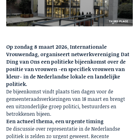
Op zondag 8 maart 2026, Internationale
Vrouwendag, organiseert netwerkvereniging Dat
Ding van Ons een politieke bijeenkomst over de
positie van vrouwen -en specifiek vrouwen van
kleur- in de Nederlandse lokale en landelijke
politiek.
De bijeenkomst vindt plaats tien dagen voor de
gemeenteraadsverkiezingen van 18 maart en brengt
een uitzonderlijke groep politici, bestuurders en
betrokkenen bijeen.
Een actueel thema, een urgente timing
De discussie over representatie in de Nederlandse
politiek is zelden zo urgent geweest. Recente