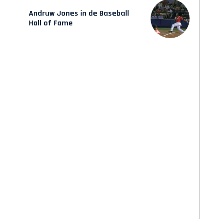
Andruw Jones in de Baseball
Hall of Fame