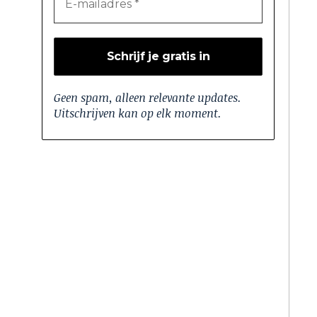
Geen spam, alleen relevante updates.
Uitschrijven kan op elk moment.