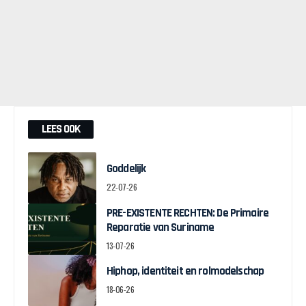
LEES OOK
Goddelijk
22-07-26
PRE-EXISTENTE RECHTEN: De Primaire
Reparatie van Suriname
13-07-26
Hiphop, identiteit en rolmodelschap
18-06-26