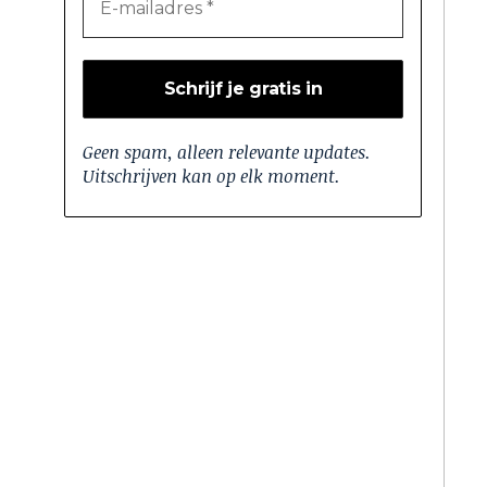
Geen spam, alleen relevante updates.
Uitschrijven kan op elk moment.