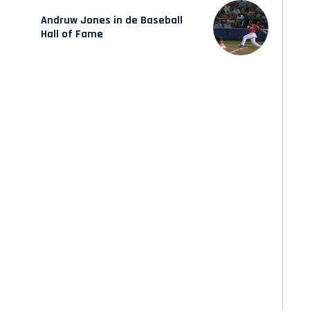
Andruw Jones in de Baseball
Hall of Fame