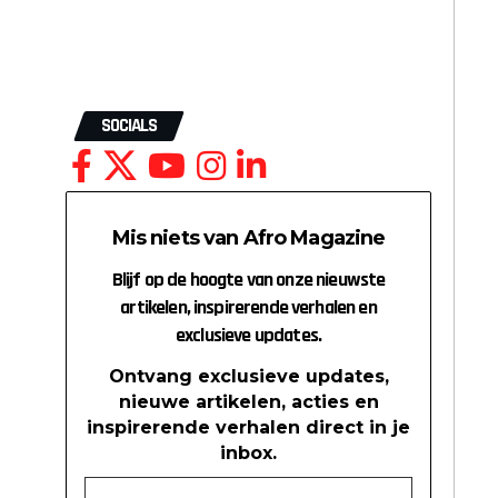
SOCIALS
Mis niets van Afro Magazine
Blijf op de hoogte van onze nieuwste
artikelen, inspirerende verhalen en
exclusieve updates.
Ontvang exclusieve updates,
nieuwe artikelen, acties en
inspirerende verhalen direct in je
inbox.