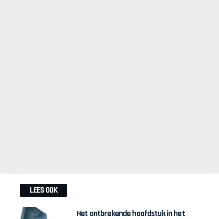
LEES OOK
Het ontbrekende hoofdstuk in het