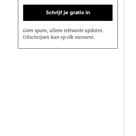
Geen spam, alleen relevante updates.
Uitschrijven kan op elk moment.