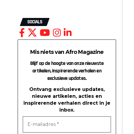
SOCIALS
Mis niets van Afro Magazine
Blijf op de hoogte van onze nieuwste
artikelen, inspirerende verhalen en
exclusieve updates.
Ontvang exclusieve updates,
nieuwe artikelen, acties en
inspirerende verhalen direct in je
inbox.