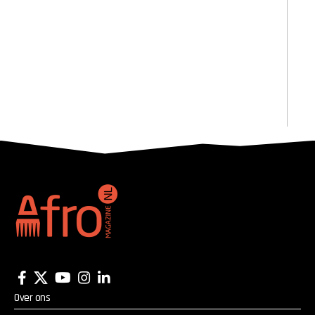
Over ons