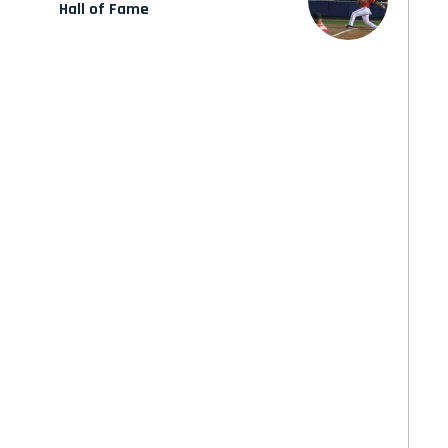
Hall of Fame