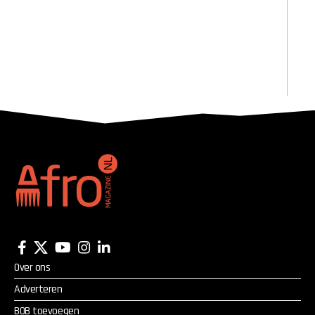
Over ons
Adverteren
BOB toevoegen