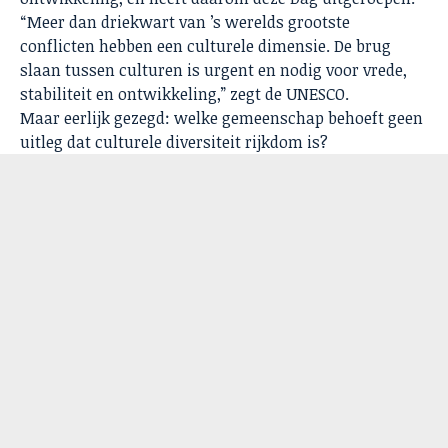
“Meer dan driekwart van ’s werelds grootste
conflicten hebben een culturele dimensie. De brug
slaan tussen culturen is urgent en nodig voor vrede,
stabiliteit en ontwikkeling,” zegt de UNESCO.
Maar eerlijk gezegd: welke gemeenschap behoeft geen
uitleg dat culturele diversiteit rijkdom is?