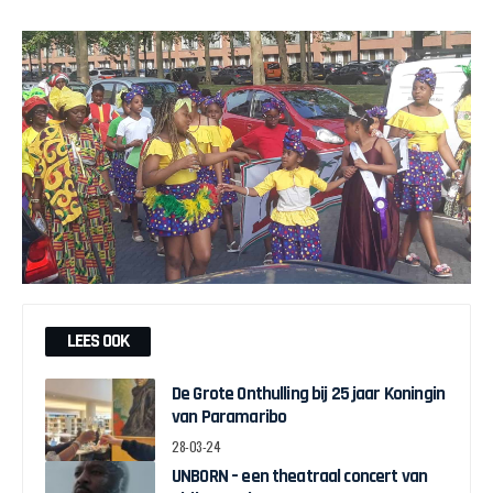
LEES OOK
De Grote Onthulling bij 25 jaar Koningin
van Paramaribo
28-03-24
UNBORN – een theatraal concert van