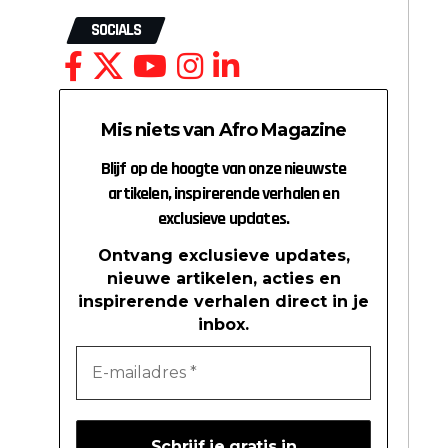
SOCIALS
Mis niets van Afro Magazine
Blijf op de hoogte van onze nieuwste
artikelen, inspirerende verhalen en
exclusieve updates.
Ontvang exclusieve updates,
nieuwe artikelen, acties en
inspirerende verhalen direct in je
inbox.