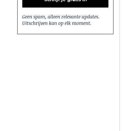
Geen spam, alleen relevante updates.
Uitschrijven kan op elk moment.