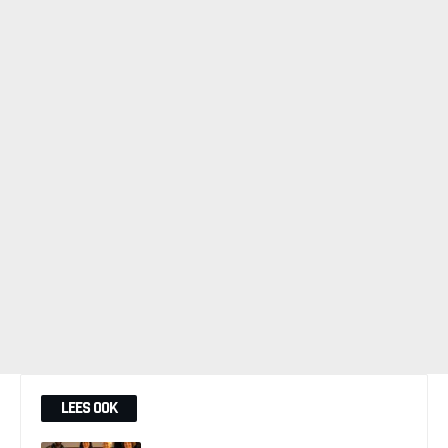
LEES OOK