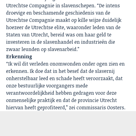
Utrechtse Compagnie in slavenschepen. “De intens
droevige en beschamende geschiedenis van de
Utrechtse Compagnie maakt op kille wijze duidelijk
hoezeer de Utrechtse elite, waaronder leden van de
Staten van Utrecht, bereid was om haar geld te
investeren in de slavenhandel en industrieën die
zwaar leunden op slavenarbeid.”
Erkenning
“Ik wil dit verleden onomwonden onder ogen zien en
erkennen. Ik doe dat in het besef dat de slavernij
onherstelbaar leed en schade heeft veroorzaakt, dat
onze bestuurlijke voorgangers mede
verantwoordelijkheid hebben gedragen voor deze
onmenselijke praktijk en dat de provincie Utrecht
hiervan heeft geprofiteerd,” zei commissaris Oosters.