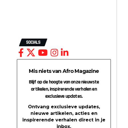
SOCIALS
Mis niets van Afro Magazine
Blijf op de hoogte van onze nieuwste
artikelen, inspirerende verhalen en
exclusieve updates.
Ontvang exclusieve updates,
nieuwe artikelen, acties en
inspirerende verhalen direct in je
inbox.