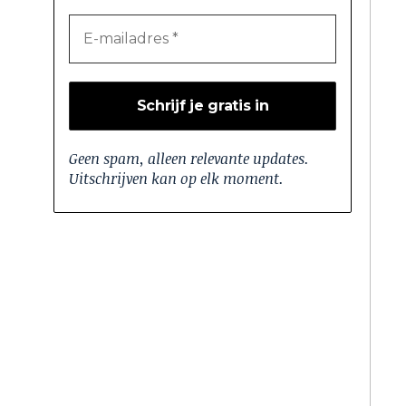
Geen spam, alleen relevante updates.
Uitschrijven kan op elk moment.