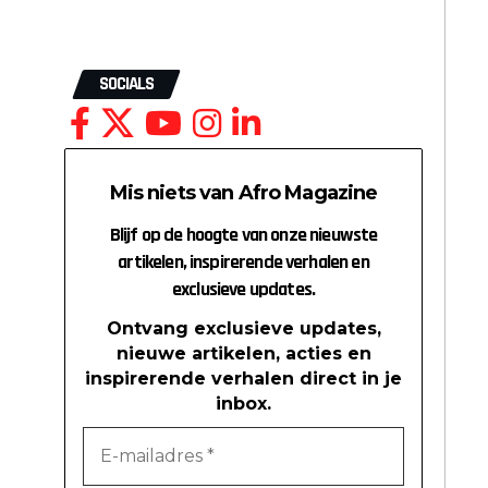
SOCIALS
Mis niets van Afro Magazine
Blijf op de hoogte van onze nieuwste
artikelen, inspirerende verhalen en
exclusieve updates.
Ontvang exclusieve updates,
nieuwe artikelen, acties en
inspirerende verhalen direct in je
inbox.