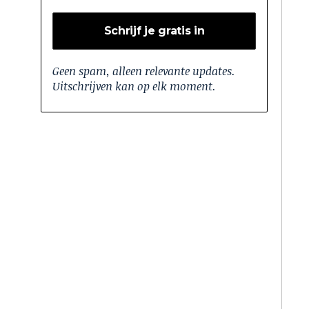
Geen spam, alleen relevante updates.
Uitschrijven kan op elk moment.