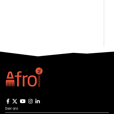
Over ons