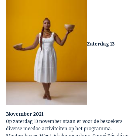
Zaterdag 13
November 2021
Op zaterdag 13 november staan er voor de bezoekers
diverse meedoe activiteiten op het programma.
Masterclasses West-Afrikaanse dans, Coupé Décalé en