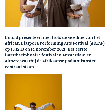
Untold presenteert met trots de 4e editie van het
African Diaspora Performing Arts Festival (ADPAF)
op 10,12,13 en 14 november 2021. Het eerste
interdisciplinaire festival in Amsterdam en
Almere waarbij de Afrikaanse podiumkunsten
centraal staan.