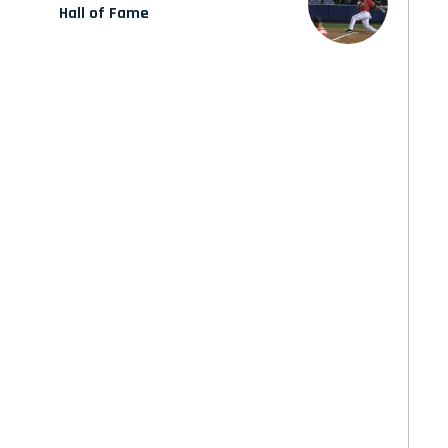
Hall of Fame