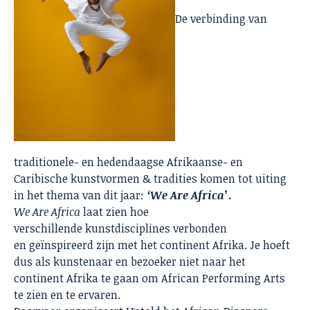
De verbinding van
traditionele- en hedendaagse Afrikaanse- en
Caribische kunstvormen & tradities komen tot uiting
in het thema van dit jaar:
‘We Are Africa’
.
We Are Africa
laat zien hoe
verschillende kunstdisciplines verbonden
en geïnspireerd zijn met het continent Afrika. Je hoeft
dus als kunstenaar en bezoeker niet naar het
continent Afrika te gaan om African Performing Arts
te zien en te ervaren.