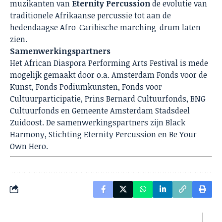
muzikanten van
Eternity Percussion
de evolutie van
traditionele Afrikaanse percussie tot aan de
hedendaagse Afro-Caribische marching-drum laten
zien.
Samenwerkingspartners
Het African Diaspora Performing Arts Festival is mede
mogelijk gemaakt door o.a. Amsterdam Fonds voor de
Kunst, Fonds Podiumkunsten, Fonds voor
Cultuurparticipatie, Prins Bernard Cultuurfonds, BNG
Cultuurfonds en Gemeente Amsterdam Stadsdeel
Zuidoost. De samenwerkingspartners zijn Black
Harmony, Stichting Eternity Percussion en Be Your
Own Hero.