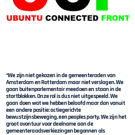
“We zijn niet gekozen in de gemeenteraden van
Amsterdam en Rotterdam maar niet verslagen. We
gaan buitenparlementair meedoen en staan in de
startblokken. Onze rol is dus niet uitgespeeld. We
gaan doen wat we hebben beloofd maar dan vanuit
een andere positie: actiegerichte
bewustzijnsbeweging, een peoples party. We zijn het
groot avontuur voor deelname aan de
gemeenteraadsverkiezingen begonnen als