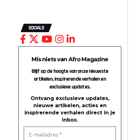
SOCIALS
Mis niets van Afro Magazine
Blijf op de hoogte van onze nieuwste
artikelen, inspirerende verhalen en
exclusieve updates.
Ontvang exclusieve updates,
nieuwe artikelen, acties en
inspirerende verhalen direct in je
inbox.