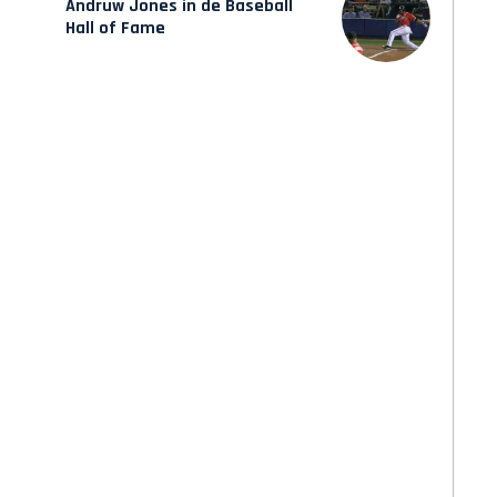
Andruw Jones in de Baseball
Hall of Fame