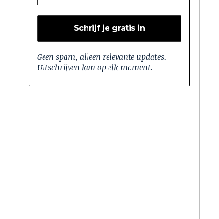
Geen spam, alleen relevante updates.
Uitschrijven kan op elk moment.