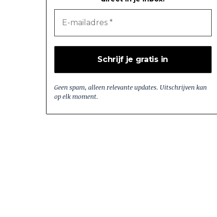
Geen spam, alleen relevante updates. Uitschrijven kan
op elk moment.