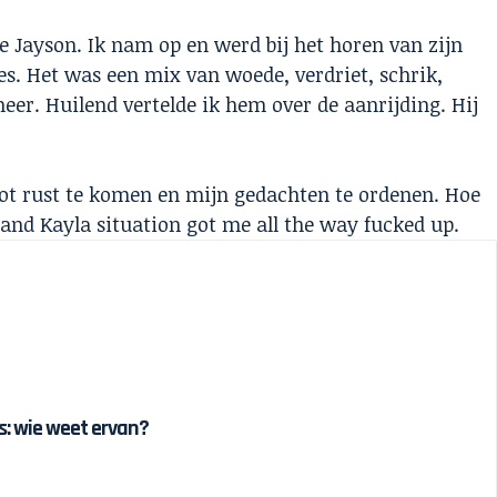
e Jayson. Ik nam op en werd bij het horen van zijn
. Het was een mix van woede, verdriet, schrik,
eer. Huilend vertelde ik hem over de aanrijding. Hij
tot rust te komen en mijn gedachten te ordenen. Hoe
and Kayla situation got me all the way fucked up.
 is: wie weet ervan?