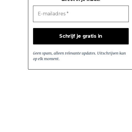
Geen spam, alleen relevante updates. Uitschrijven kan
op elk moment.
i