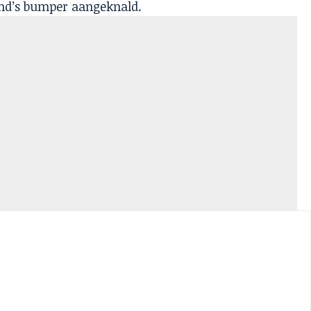
nd’s bumper aangeknald.