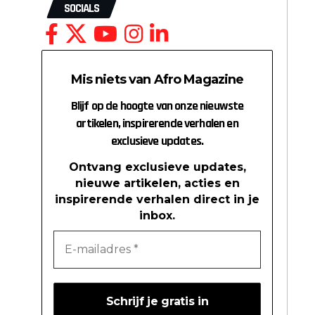
SOCIALS
Mis niets van Afro Magazine
Blijf op de hoogte van onze nieuwste
artikelen, inspirerende verhalen en
exclusieve updates.
Ontvang exclusieve updates,
nieuwe artikelen, acties en
inspirerende verhalen direct in je
inbox.