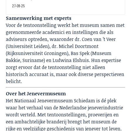
27-09-25
Samenwerking met experts
Voor de tentoonstelling werkt het museum samen met
gerenommeerde academici en instellingen die als
adviseurs optreden, waaronder dr. Coen van ’t Veer
(Universiteit Leiden), dr. Michel Doortmont
(Rijksuniversiteit Groningen), Bas Spek (Museum
Bakkie, Suriname) en Ludwina Elshuis. Hun expertise
zorgt ervoor dat de tentoonstelling niet alleen
historisch accuraat is, maar ook diverse perspectieven
belicht.
Over het Jenevermuseum
Het Nationaal Jenevermuseum Schiedam is dé plek
waar het verhaal van de Nederlandse jeneverindustrie
wordt verteld. Met tentoonstellingen, proeverijen en
een ambachtelijke branderij brengt het museum de
rijke en veelzijdige geschiedenis van jenever tot leven.