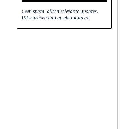
Geen spam, alleen relevante updates.
Uitschrijven kan op elk moment.