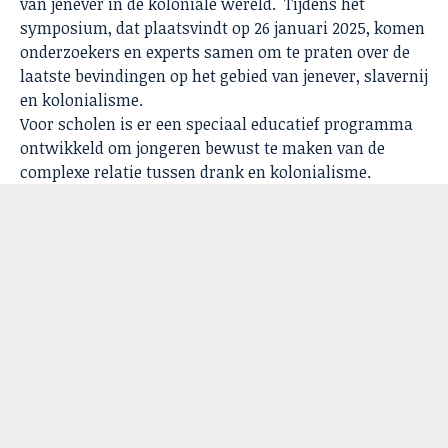
van jenever in de koloniale wereld. Tijdens het
symposium, dat plaatsvindt op 26 januari 2025, komen
onderzoekers en experts samen om te praten over de
laatste bevindingen op het gebied van jenever, slavernij
en kolonialisme.
Voor scholen is er een speciaal educatief programma
ontwikkeld om jongeren bewust te maken van de
complexe relatie tussen drank en kolonialisme.