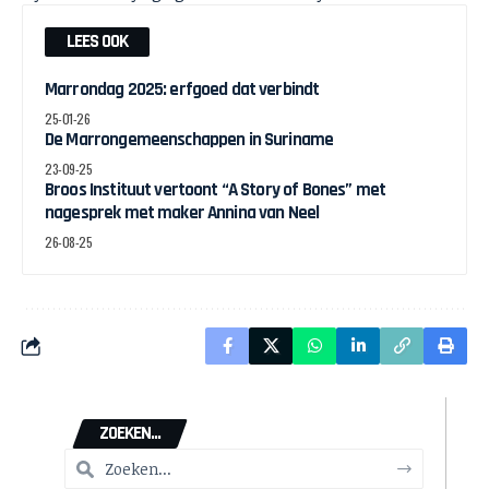
LEES OOK
Marrondag 2025: erfgoed dat verbindt
25-01-26
De Marrongemeenschappen in Suriname
23-09-25
Broos Instituut vertoont “A Story of Bones” met
nagesprek met maker Annina van Neel
26-08-25
ZOEKEN...