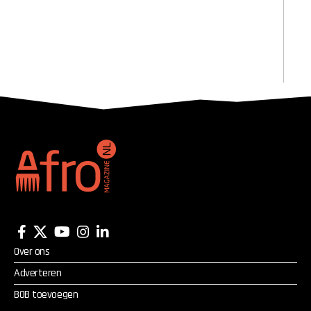
Over ons
Adverteren
BOB toevoegen