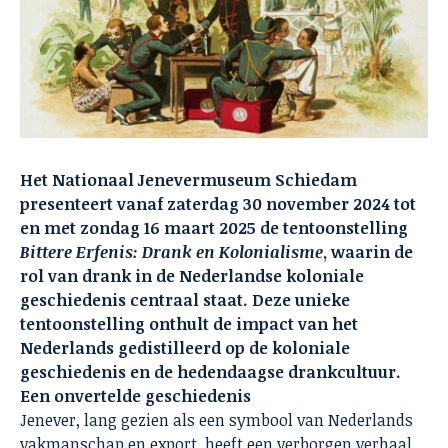
Het Nationaal Jenevermuseum Schiedam
presenteert vanaf zaterdag 30 november 2024 tot
en met zondag 16 maart 2025 de tentoonstelling
Bittere Erfenis: Drank en Kolonialisme
, waarin de
rol van drank in de Nederlandse koloniale
geschiedenis centraal staat. Deze unieke
tentoonstelling onthult de impact van het
Nederlands gedistilleerd op de koloniale
geschiedenis en de hedendaagse drankcultuur.
Een onvertelde geschiedenis
Jenever, lang gezien als een symbool van Nederlands
vakmanschap en export, heeft een verborgen verhaal.