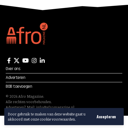
Over ons
Adverteren
BOB toevoegen
©
2026
Afro Magazine.
Alle rechten voorbehouden.
Adverteren? Mail:
info@afromagazine.nl
Door gebruik te maken van deze website gaat u
Accepteren
akkoord met onze cookie voorwaarden.