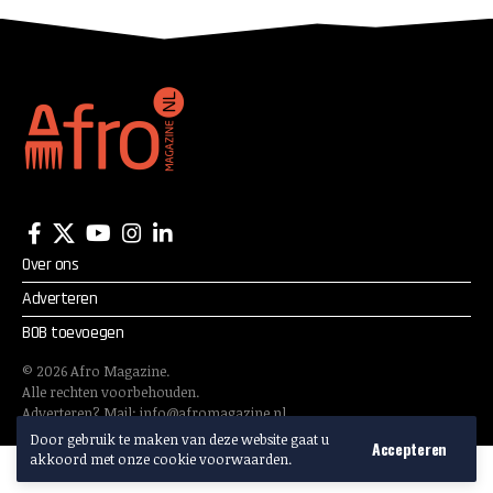
advocaatkosten
Over ons
Adverteren
BOB toevoegen
©
2026
Afro Magazine.
Alle rechten voorbehouden.
Adverteren? Mail:
info@afromagazine.nl
Door gebruik te maken van deze website gaat u
Accepteren
akkoord met onze cookie voorwaarden.