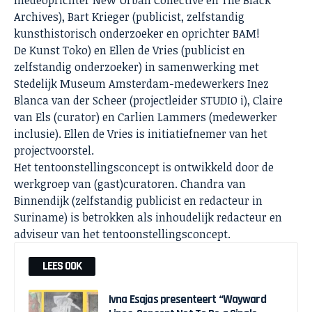
Archives), Bart Krieger (publicist, zelfstandig
kunsthistorisch onderzoeker en oprichter BAM!
De Kunst Toko) en Ellen de Vries (publicist en
zelfstandig onderzoeker) in samenwerking met
Stedelijk Museum Amsterdam-medewerkers Inez
Blanca van der Scheer (projectleider STUDIO i), Claire
van Els (curator) en Carlien Lammers (medewerker
inclusie). Ellen de Vries is initiatiefnemer van het
projectvoorstel.
Het tentoonstellingsconcept is ontwikkeld door de
werkgroep van (gast)curatoren. Chandra van
Binnendijk (zelfstandig publicist en redacteur in
Suriname) is betrokken als inhoudelijk redacteur en
adviseur van het tentoonstellingsconcept.
LEES OOK
Ivna Esajas presenteert “Wayward