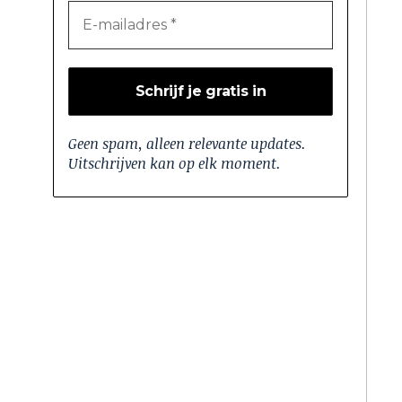
Geen spam, alleen relevante updates.
Uitschrijven kan op elk moment.