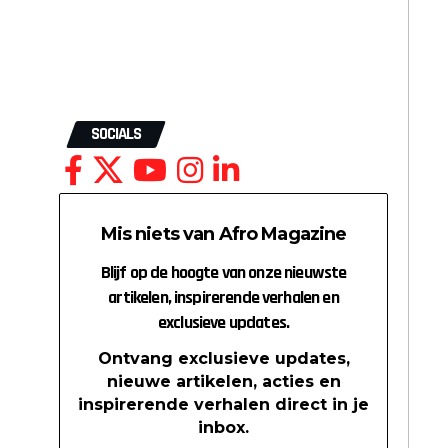
SOCIALS
Mis niets van Afro Magazine
Blijf op de hoogte van onze nieuwste
artikelen, inspirerende verhalen en
exclusieve updates.
Ontvang exclusieve updates,
nieuwe artikelen, acties en
inspirerende verhalen direct in je
inbox.