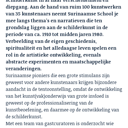
diepgang. Aan de hand van ruim 100 kunstwerken
van 35 kunstenaars neemt Surinaamse School je
mee langs thema’s en narratieven die ten
grondslag liggen aan de schilderkunst in de
periode van ca. 1910 tot midden jaren 1980.
Verbeelding van de eigen geschiedenis,
spiritualiteit en het alledaagse leven spelen een
rol in de artistieke ontwikkeling, evenals
abstracte experimenten en maatschappelijke
veranderingen.
Surinaamse pioniers die een grote stimulans zijn
geweest voor andere kunstenaars krijgen bijzondere
aandacht in de tentoonstelling, omdat de ontwikkeling
van het kunst(vak)onderwijs van grote invloed is
geweest op de professionalisering van de
kunstbeoefening, en daarmee op de ontwikkeling van
de schilderkunst.
Met een team van gastcuratoren is onderzocht wie