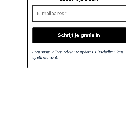
Geen spam, alleen relevante updates. Uitschrijven kan
op elk moment.