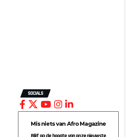
SOCIALS
Mis niets van Afro Magazine
Blijf op de hoogte van onze nieuwste