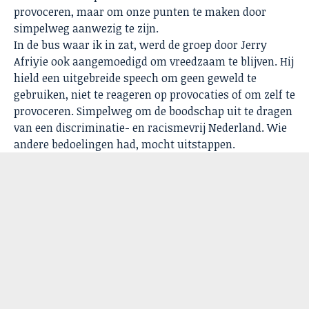
provoceren, maar om onze punten te maken door
simpelweg aanwezig te zijn.
In de bus waar ik in zat, werd de groep door Jerry
Afriyie ook aangemoedigd om vreedzaam te blijven. Hij
hield een uitgebreide speech om geen geweld te
gebruiken, niet te reageren op provocaties of om zelf te
provoceren. Simpelweg om de boodschap uit te dragen
van een discriminatie- en racismevrij Nederland. Wie
andere bedoelingen had, mocht uitstappen.