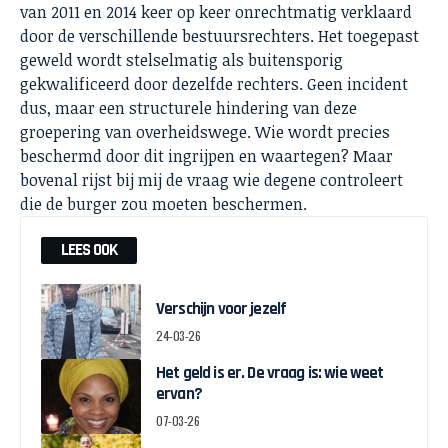
van 2011 en 2014 keer op keer onrechtmatig verklaard
door de verschillende bestuursrechters. Het toegepast
geweld wordt stelselmatig als buitensporig
gekwalificeerd door dezelfde rechters. Geen incident
dus, maar een structurele hindering van deze
groepering van overheidswege. Wie wordt precies
beschermd door dit ingrijpen en waartegen? Maar
bovenal rijst bij mij de vraag wie degene controleert
die de burger zou moeten beschermen.
LEES OOK
Verschijn voor jezelf
24-03-26
Het geld is er. De vraag is: wie weet
ervan?
07-03-26