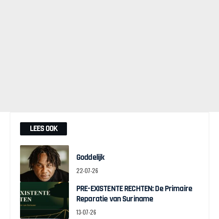
LEES OOK
Goddelijk
22-07-26
PRE-EXISTENTE RECHTEN: De Primaire
Reparatie van Suriname
13-07-26