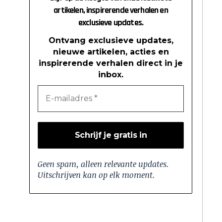
artikelen, inspirerende verhalen en
exclusieve updates.
Ontvang exclusieve updates,
nieuwe artikelen, acties en
inspirerende verhalen direct in je
inbox.
Geen spam, alleen relevante updates.
Uitschrijven kan op elk moment.