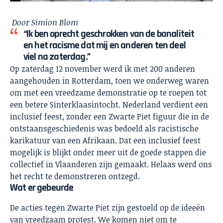
Door
Simion Blom
“Ik ben oprecht geschrokken van de banaliteit
en het racisme dat mij en anderen ten deel
viel na zaterdag.”
Op zaterdag 12 november werd ik met 200 anderen
aangehouden in Rotterdam, toen we onderweg waren
om met een vreedzame demonstratie op te roepen tot
een betere Sinterklaasintocht. Nederland verdient een
inclusief feest, zonder een Zwarte Piet figuur die in de
ontstaansgeschiedenis was bedoeld als racistische
karikatuur van een Afrikaan. Dat een inclusief feest
mogelijk is blijkt onder meer uit de goede stappen die
collectief in Vlaanderen zijn gemaakt. Helaas werd ons
het recht te demonstreren ontzegd.
Wat er gebeurde
De acties tegen Zwarte Piet zijn gestoeld op de ideeën
van vreedzaam protest. We komen niet om te