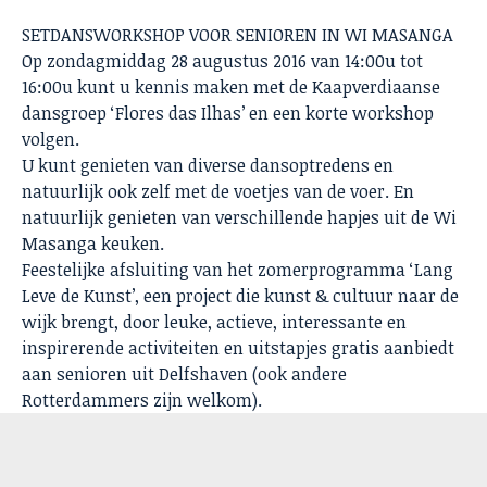
SETDANSWORKSHOP VOOR SENIOREN IN WI MASANGA
Op zondagmiddag 28 augustus 2016 van 14:00u tot
16:00u kunt u kennis maken met de Kaapverdiaanse
dansgroep ‘Flores das Ilhas’ en een korte workshop
volgen.
U kunt genieten van diverse dansoptredens en
natuurlijk ook zelf met de voetjes van de voer. En
natuurlijk genieten van verschillende hapjes uit de Wi
Masanga keuken.
Feestelijke afsluiting van het zomerprogramma ‘Lang
Leve de Kunst’, een project die kunst & cultuur naar de
wijk brengt, door leuke, actieve, interessante en
inspirerende activiteiten en uitstapjes gratis aanbiedt
aan senioren uit Delfshaven (ook andere
Rotterdammers zijn welkom).