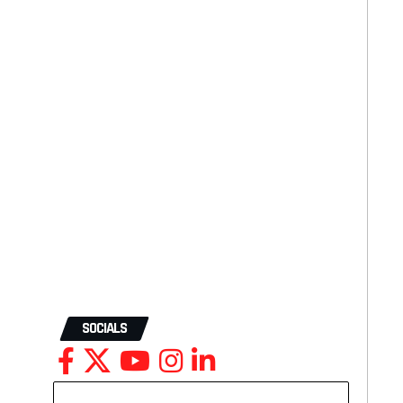
SOCIALS