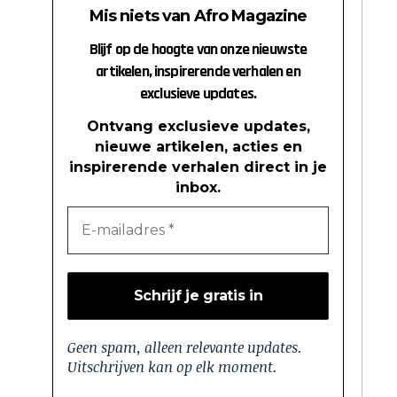
Mis niets van Afro Magazine
Blijf op de hoogte van onze nieuwste
artikelen, inspirerende verhalen en
exclusieve updates.
Ontvang exclusieve updates,
nieuwe artikelen, acties en
inspirerende verhalen direct in je
inbox.
Geen spam, alleen relevante updates.
Uitschrijven kan op elk moment.