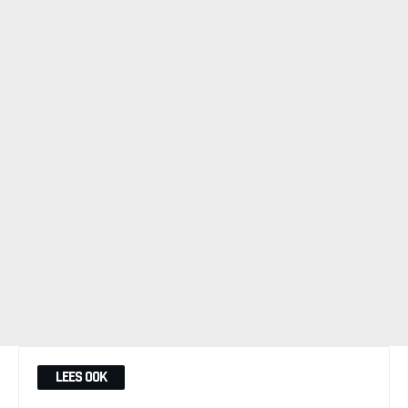
LEES OOK