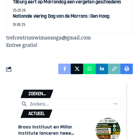
Tilburg eert op Marrondag een vergeten geschiedenis
25-01-26
Nationale viering Dag van de Marrons | Den Haag
19-09-25
trefcentrumwimasanga@gmail.com
Entree gratis!
ZOEKEN...
ACTUEEL
Broos Instituut en Millar
Institute lanceren twee