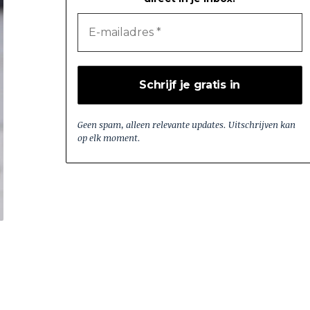
Geen spam, alleen relevante updates. Uitschrijven kan
op elk moment.