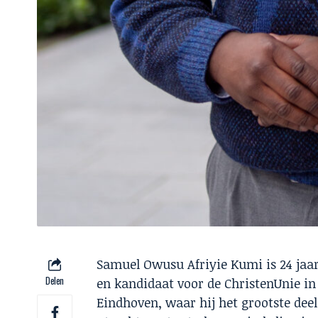
Samuel Owusu Afriyie Kumi is 24 jaar
Delen
en kandidaat voor de ChristenUnie in
Eindhoven, waar hij het grootste deel