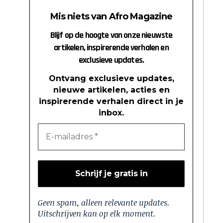
Mis niets van Afro Magazine
Blijf op de hoogte van onze nieuwste
artikelen, inspirerende verhalen en
exclusieve updates.
Ontvang exclusieve updates,
nieuwe artikelen, acties en
inspirerende verhalen direct in je
inbox.
Geen spam, alleen relevante updates.
Uitschrijven kan op elk moment.