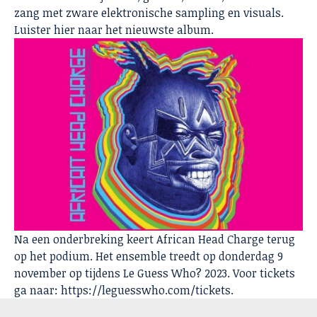
zang met zware elektronische sampling en visuals.
Luister
hier
naar het nieuwste album.
Na een onderbreking keert African Head Charge terug
op het podium. Het ensemble treedt op donderdag 9
november op tijdens Le Guess Who? 2023. Voor tickets
ga naar:
https://leguesswho.com/tickets
.