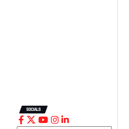
SOCIALS