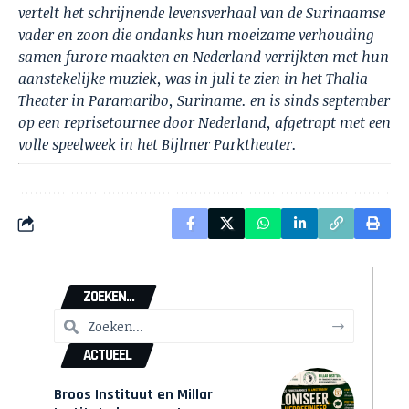
vertelt het schrijnende levensverhaal van de Surinaamse
vader en zoon die ondanks hun moeizame verhouding
samen furore maakten en Nederland verrijkten met hun
aanstekelijke muziek, was in juli te zien in het Thalia
Theater in Paramaribo, Suriname. en is sinds september
op een reprisetournee door Nederland, afgetrapt met een
volle speelweek in het Bijlmer Parktheater.
ZOEKEN...
ACTUEEL
Broos Instituut en Millar