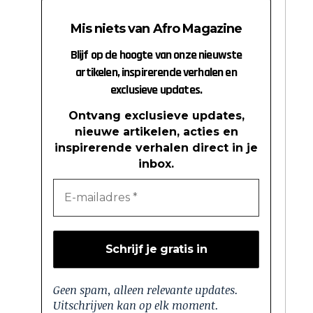
Mis niets van Afro Magazine
Blijf op de hoogte van onze nieuwste
artikelen, inspirerende verhalen en
exclusieve updates.
Ontvang exclusieve updates,
nieuwe artikelen, acties en
inspirerende verhalen direct in je
inbox.
Geen spam, alleen relevante updates.
Uitschrijven kan op elk moment.