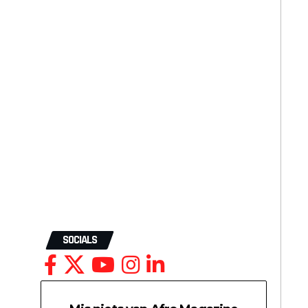
SOCIALS