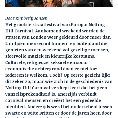
Door Kimberly Jansen
Het grootste straatfestival van Europa: Notting
Hill Carnival. Aankomend weekend worden de
straten van Londen weer gekleurd door meer dan
2 miljoen mensen uit binnen- en buitenland die
genieten van een weekend vol gezellige mensen,
sfeervolle muziek en kleurrijke kostuums.
Culturele, religieuze, seksuele en socio-
economische achtergrond doen er niet toe:
iedereen is welkom. Toch? Op eerste gezicht lijkt
dit zeker zo, maar wie zich in de geschiedenis van
Notting Hill Carnival verdiept leert dat het geen
vanzelfsprekendheid is. Enerzijds verbindt
carnival mensen en creëert het een gedeelde
identiteit. Anderzijds werd het onderscheid tussen
zwarte en witte Britten er door de jaren heen door