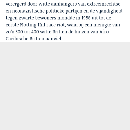
verergerd door witte aanhangers van extreemrechtse
en neonazistische politieke partijen en de vijandigheid
tegen zwarte bewoners mondde in 1958 uit tot de
eerste Notting Hill race riot, waarbij een menigte van
zo’n 300 tot 400 witte Britten de huizen van Afro-
Caribische Britten aanviel.