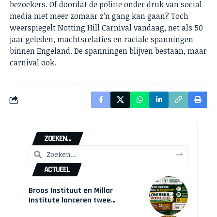
bezoekers. Of doordat de politie onder druk van social
media niet meer zomaar z’n gang kan gaan? Toch
weerspiegelt Notting Hill Carnival vandaag, net als 50
jaar geleden, machtsrelaties en raciale spanningen
binnen Engeland. De spanningen blijven bestaan, maar
carnival ook.
ZOEKEN...
ACTUEEL
Broos Instituut en Millar
Institute lanceren twee
gecertificeerde Afrocentrische