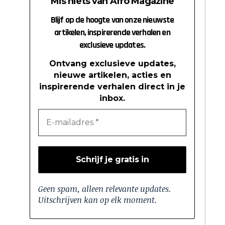
Mis niets van Afro Magazine
Blijf op de hoogte van onze nieuwste
artikelen, inspirerende verhalen en
exclusieve updates.
Ontvang exclusieve updates,
nieuwe artikelen, acties en
inspirerende verhalen direct in je
inbox.
Geen spam, alleen relevante updates.
Uitschrijven kan op elk moment.