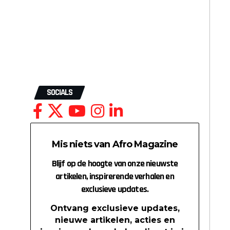
SOCIALS
Mis niets van Afro Magazine
Blijf op de hoogte van onze nieuwste
artikelen, inspirerende verhalen en
exclusieve updates.
Ontvang exclusieve updates,
nieuwe artikelen, acties en