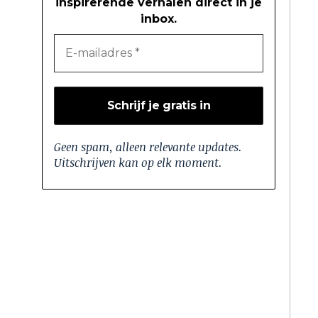
inspirerende verhalen direct in je
inbox.
Geen spam, alleen relevante updates.
Uitschrijven kan op elk moment.