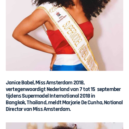
Janice Babel, Miss Amsterdam 2018,
vertegenwoordigt Nederland van 7 tot 15 september
tijdens Supermodel International 2018 in
Bangkok, Thailand, meldt Marjorie De Cunha, National
Director van Miss Amsterdam.