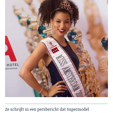
Ze schrijft in een persbericht dat Supermodel