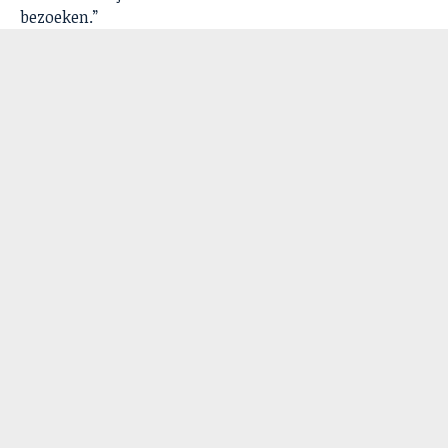
bezoeken.”