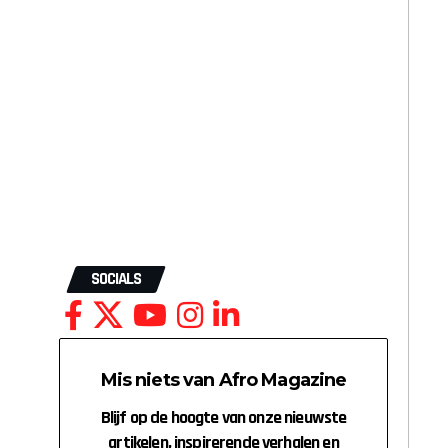
SOCIALS
Mis niets van Afro Magazine
Blijf op de hoogte van onze nieuwste
artikelen, inspirerende verhalen en