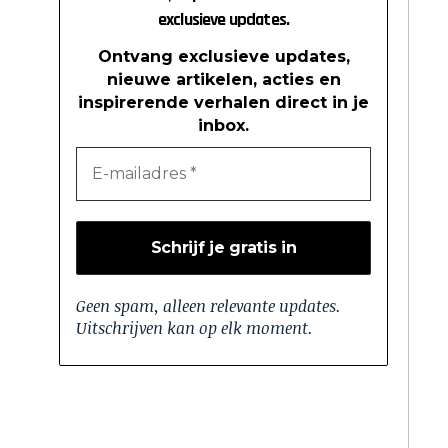
exclusieve updates.
Ontvang exclusieve updates,
nieuwe artikelen, acties en
inspirerende verhalen direct in je
inbox.
Geen spam, alleen relevante updates.
Uitschrijven kan op elk moment.