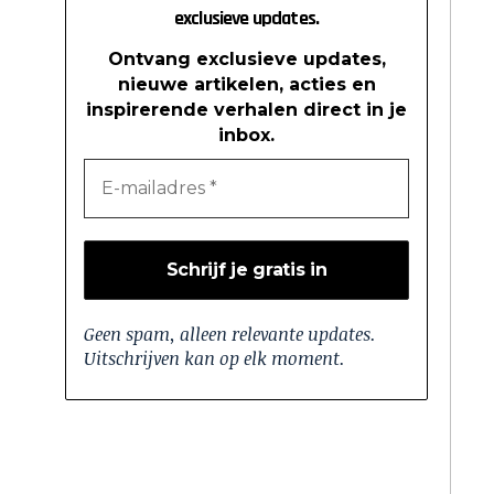
exclusieve updates.
Ontvang exclusieve updates,
nieuwe artikelen, acties en
inspirerende verhalen direct in je
inbox.
Geen spam, alleen relevante updates.
Uitschrijven kan op elk moment.