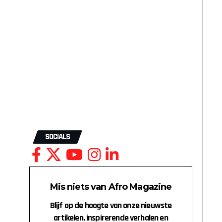
SOCIALS
Mis niets van Afro Magazine
Blijf op de hoogte van onze nieuwste
artikelen, inspirerende verhalen en