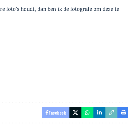
ure foto’s houdt, dan ben ik de fotografe om deze te
Facebook