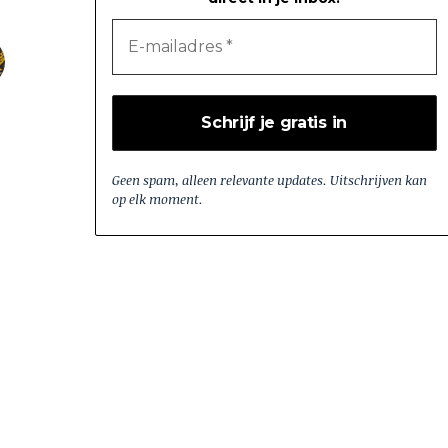
Geen spam, alleen relevante updates. Uitschrijven kan
op elk moment.