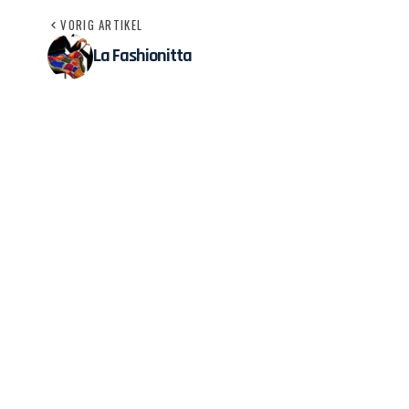
VORIG ARTIKEL
La Fashionitta