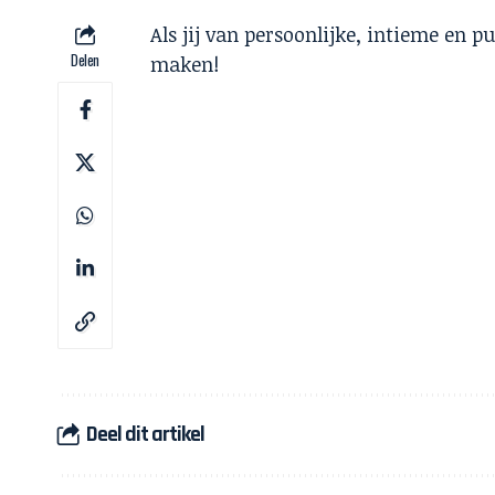
Als jij van persoonlijke, intieme en p
Delen
maken!
Deel dit artikel