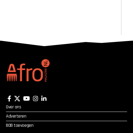
Over ons
Adverteren
BOB toevoegen