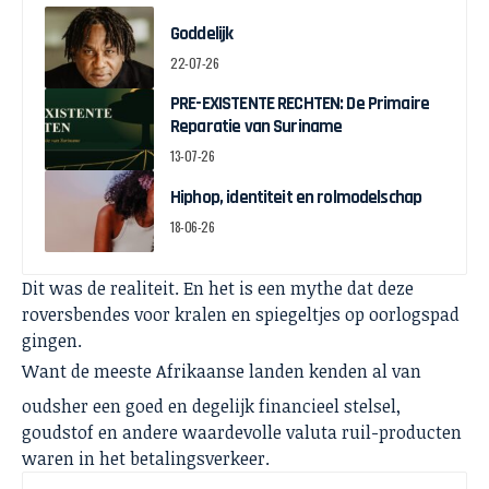
Goddelijk
22-07-26
PRE-EXISTENTE RECHTEN: De Primaire
Reparatie van Suriname
13-07-26
Hiphop, identiteit en rolmodelschap
18-06-26
Dit was de realiteit. En het is een mythe dat deze
roversbendes voor kralen en spiegeltjes op oorlogspad
gingen.
Want de meeste Afrikaanse landen kenden al van
oudsher een goed en degelijk financieel stelsel,
goudstof en andere waardevolle valuta ruil-producten
waren in het betalingsverkeer.