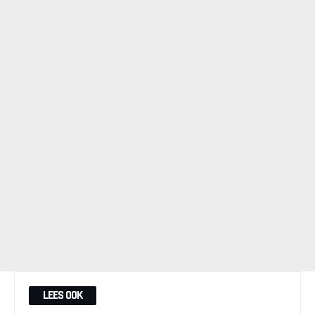
LEES OOK