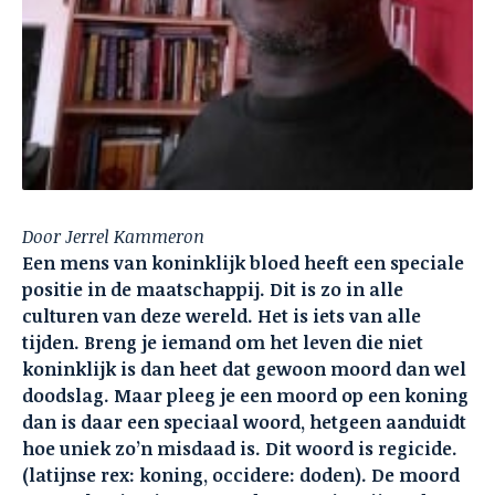
Door Jerrel Kammeron
Een mens van koninklijk bloed heeft een speciale
positie in de maatschappij. Dit is zo in alle
culturen van deze wereld. Het is iets van alle
tijden. Breng je iemand om het leven die niet
koninklijk is dan heet dat gewoon moord dan wel
doodslag. Maar pleeg je een moord op een koning
dan is daar een speciaal woord, hetgeen aanduidt
hoe uniek zo’n misdaad is. Dit woord is regicide.
(latijnse rex: koning, occidere: doden). De moord