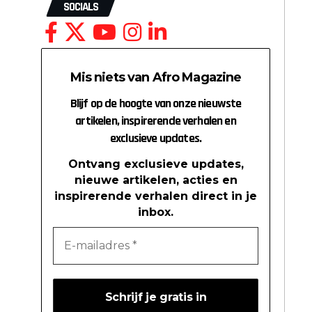
SOCIALS
Mis niets van Afro Magazine
Blijf op de hoogte van onze nieuwste
artikelen, inspirerende verhalen en
exclusieve updates.
Ontvang exclusieve updates,
nieuwe artikelen, acties en
inspirerende verhalen direct in je
inbox.