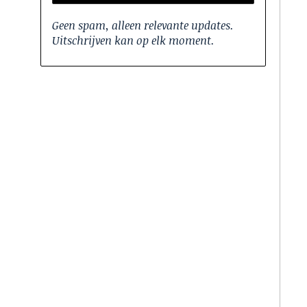
Geen spam, alleen relevante updates.
Uitschrijven kan op elk moment.