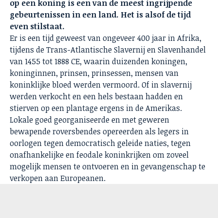
op een koning is een van de meest ingrijpende
gebeurtenissen in een land. Het is alsof de tijd
even stilstaat.
Er is een tijd geweest van ongeveer 400 jaar in Afrika,
tijdens de Trans-Atlantische Slavernij en Slavenhandel
van 1455 tot 1888 CE, waarin duizenden koningen,
koninginnen, prinsen, prinsessen, mensen van
koninklijke bloed werden vermoord. Of in slavernij
werden verkocht en een hels bestaan hadden en
stierven op een plantage ergens in de Amerikas.
Lokale goed georganiseerde en met geweren
bewapende roversbendes opereerden als legers in
oorlogen tegen democratisch geleide naties, tegen
onafhankelijke en feodale koninkrijken om zoveel
mogelijk mensen te ontvoeren en in gevangenschap te
verkopen aan Europeanen.