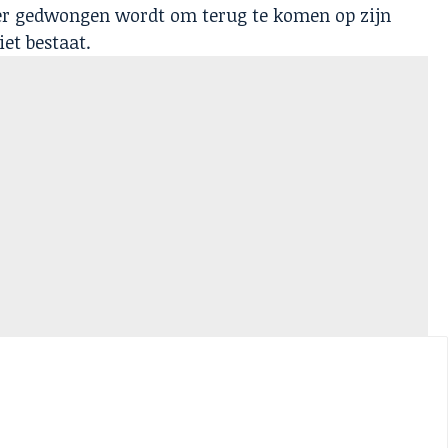
er gedwongen wordt om terug te komen op zijn
et bestaat.