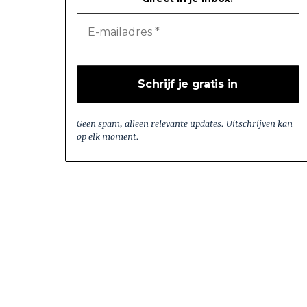
Geen spam, alleen relevante updates. Uitschrijven kan
op elk moment.