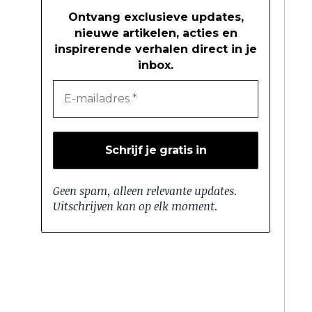
Ontvang exclusieve updates,
nieuwe artikelen, acties en
inspirerende verhalen direct in je
inbox.
Geen spam, alleen relevante updates.
Uitschrijven kan op elk moment.