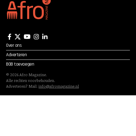
Over ons
Adverteren
BOB toevoegen
©
2026
Afro Magazine.
Alle rechten voorbehouden.
Adverteren? Mail:
info@afromagazine.nl