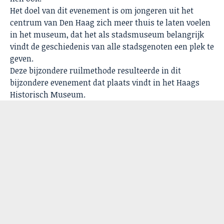
Het doel van dit evenement is om jongeren uit het
centrum van Den Haag zich meer thuis te laten voelen
in het museum, dat het als stadsmuseum belangrijk
vindt de geschiedenis van alle stadsgenoten een plek te
geven.
Deze bijzondere ruilmethode resulteerde in dit
bijzondere evenement dat plaats vindt in het Haags
Historisch Museum.