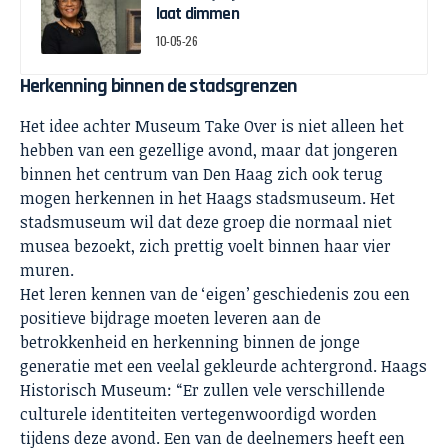
laat dimmen
10-05-26
Herkenning binnen de stadsgrenzen
Het idee achter Museum Take Over is niet alleen het
hebben van een gezellige avond, maar dat jongeren
binnen het centrum van Den Haag zich ook terug
mogen herkennen in het Haags stadsmuseum. Het
stadsmuseum wil dat deze groep die normaal niet
musea bezoekt, zich prettig voelt binnen haar vier
muren.
Het leren kennen van de ‘eigen’ geschiedenis zou een
positieve bijdrage moeten leveren aan de
betrokkenheid en herkenning binnen de jonge
generatie met een veelal gekleurde achtergrond. Haags
Historisch Museum: “Er zullen vele verschillende
culturele identiteiten vertegenwoordigd worden
tijdens deze avond. Een van de deelnemers heeft een