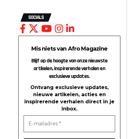
SOCIALS
Mis niets van Afro Magazine
Blijf op de hoogte van onze nieuwste
artikelen, inspirerende verhalen en
exclusieve updates.
Ontvang exclusieve updates,
nieuwe artikelen, acties en
inspirerende verhalen direct in je
inbox.