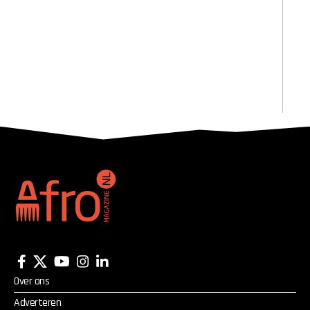
Over ons
Adverteren