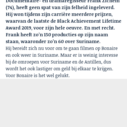
Documentaire- en dramaregisseur Frank Zichem
(74), heeft geen spat van zijn felheid ingeleverd.
Hij won tijdens zijn carrière meerdere prijzen,
waarvan de laatste de Black Achievement Lifetime
Award 2019, voor zijn hele oeuvre. En met recht.
Frank heeft zo’n 150 producties op zijn naam
staan, waaronder zo’n 60 over Suriname.
Hij bereidt zich nu voor om te gaan filmen op Bonaire
en ook weer in Suriname. Maar er is weinig interesse
bij de omroepen voor Suriname en de Antillen, dus
wordt het ook lastiger om geld bij elkaar te krijgen.
Voor Bonaire is het wel gelukt.