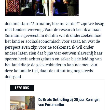
documentaire ‘Suriname, hoe nu verder?’ zijn we bezig
met fondsenwerving. Voor de research ben ik al naar
Suriname geweest. In de film wil ik onderzoeken hoe
het land er sociaaleconomisch voor staat. En wat de
perspectieven zijn voor de toekomst. Ik wil onder
andere laten zien dat bijna vier eeuwen slavernij haar
sporen heeft achtergelaten en zeker bij de leiding van
het land die je de geesteskinderen kan noemen van
deze koloniale tijd, daar de uitbuiting nog steeds
doorgaat.
LEES OOK
De Grote Onthulling bij 25 jaar Koningin
van Paramaribo