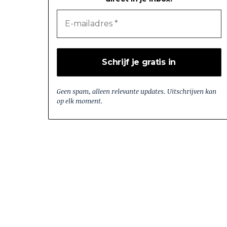
Geen spam, alleen relevante updates. Uitschrijven kan
op elk moment.