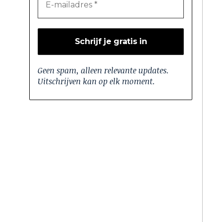
Geen spam, alleen relevante updates.
Uitschrijven kan op elk moment.