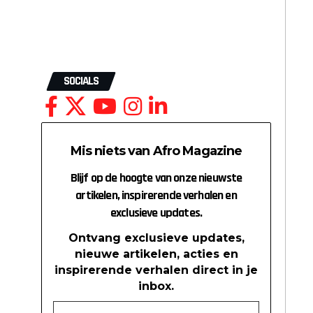
SOCIALS
Mis niets van Afro Magazine
Blijf op de hoogte van onze nieuwste
artikelen, inspirerende verhalen en
exclusieve updates.
Ontvang exclusieve updates,
nieuwe artikelen, acties en
inspirerende verhalen direct in je
inbox.