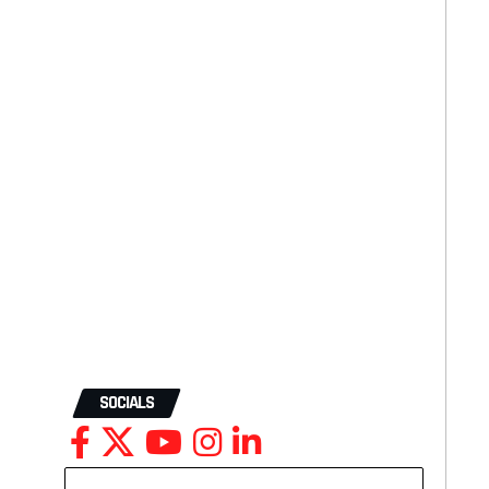
SOCIALS