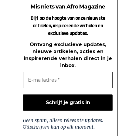
Mis niets van Afro Magazine
Blijf op de hoogte van onze nieuwste
artikelen, inspirerende verhalen en
exclusieve updates.
Ontvang exclusieve updates,
nieuwe artikelen, acties en
inspirerende verhalen direct in je
inbox.
Geen spam, alleen relevante updates.
Uitschrijven kan op elk moment.