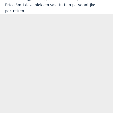
Erico Smit deze plekken vast in tien persoonlijke
portretten
.