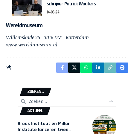
schrijver Patrick Wouters
14-03-24
Wereldmuseum
Willemskade 25 | 3016 DM | Rotterdam
www.wereldmuseum.nl
ZOEKEN...
ACTUEEL
Broos Instituut en Millar
Institute lanceren twee