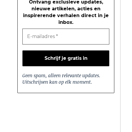
Ontvang exclusieve updates,
nieuwe artikelen, acties en
inspirerende verhalen direct in je
inbox.
Geen spam, alleen relevante updates.
Uitschrijven kan op elk moment.