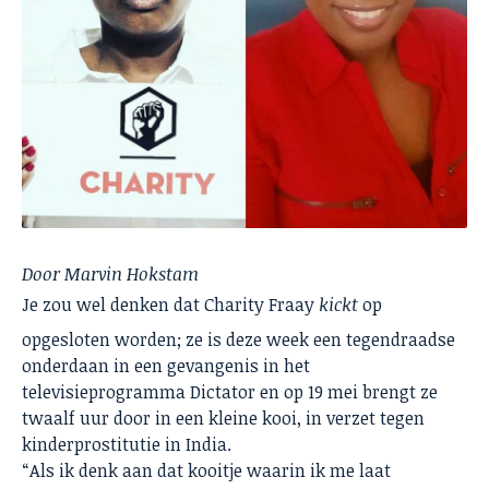
Door Marvin Hokstam
Je zou wel denken dat Charity Fraay
kickt
op
opgesloten worden; ze is deze week een tegendraadse
onderdaan in een gevangenis in het
televisieprogramma Dictator en op 19 mei brengt ze
twaalf uur door in een kleine kooi, in verzet tegen
kinderprostitutie in India.
“Als ik denk aan dat kooitje waarin ik me laat