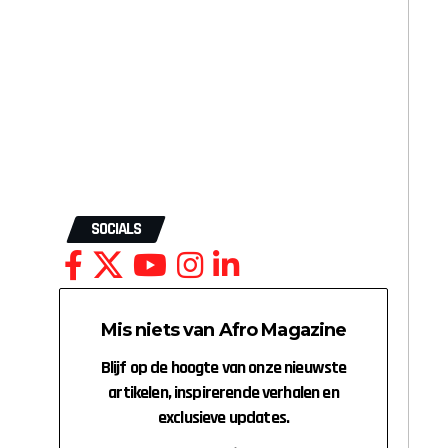
SOCIALS
Mis niets van Afro Magazine
Blijf op de hoogte van onze nieuwste
artikelen, inspirerende verhalen en
exclusieve updates.