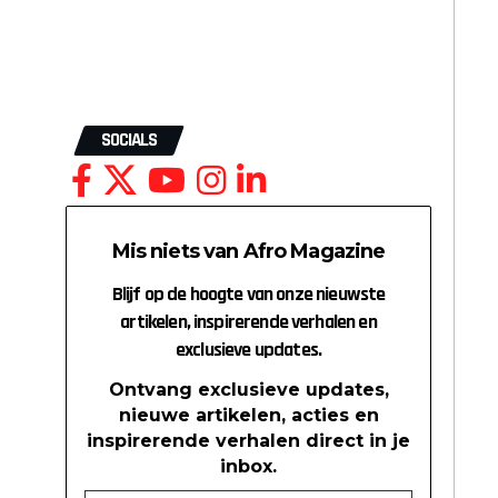
SOCIALS
Mis niets van Afro Magazine
Blijf op de hoogte van onze nieuwste
artikelen, inspirerende verhalen en
exclusieve updates.
Ontvang exclusieve updates,
nieuwe artikelen, acties en
inspirerende verhalen direct in je
inbox.