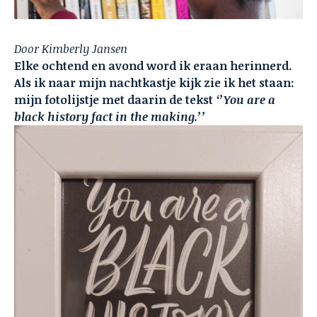
Door Kimberly Jansen
Elke ochtend en avond word ik eraan herinnerd.
Als ik naar mijn nachtkastje kijk zie ik het staan:
mijn fotolijstje met daarin de tekst
‘’You are a
black history fact in the making.’’