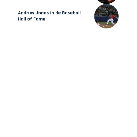
verschijnt vrijdag
Andruw Jones in de Baseball
Hall of Fame