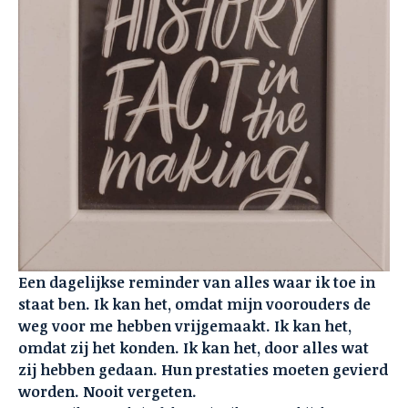
Een dagelijkse reminder van alles waar ik toe in
staat ben. Ik kan het, omdat mijn voorouders de
weg voor me hebben vrijgemaakt. Ik kan het,
omdat zij het konden. Ik kan het, door alles wat
zij hebben gedaan. Hun prestaties moeten gevierd
worden. Nooit vergeten.