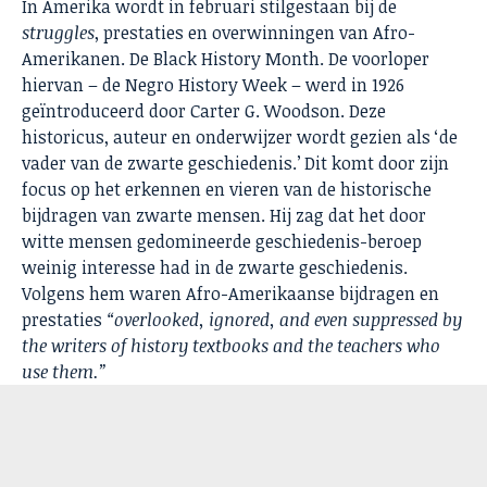
In Amerika wordt in februari stilgestaan bij de
struggles
, prestaties en overwinningen van Afro-
Amerikanen. De Black History Month. De voorloper
hiervan – de Negro History Week – werd in 1926
geïntroduceerd door Carter G. Woodson. Deze
historicus, auteur en onderwijzer wordt gezien als ‘de
vader van de zwarte geschiedenis.’ Dit komt door zijn
focus op het erkennen en vieren van de historische
bijdragen van zwarte mensen. Hij zag dat het door
witte mensen gedomineerde geschiedenis-beroep
weinig interesse had in de zwarte geschiedenis.
Volgens hem waren Afro-Amerikaanse bijdragen en
prestaties
“overlooked, ignored, and even suppressed by
the writers of history textbooks and the teachers who
use them.”