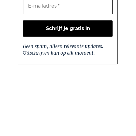
Geen spam, alleen relevante updates.
Uitschrijven kan op elk moment.