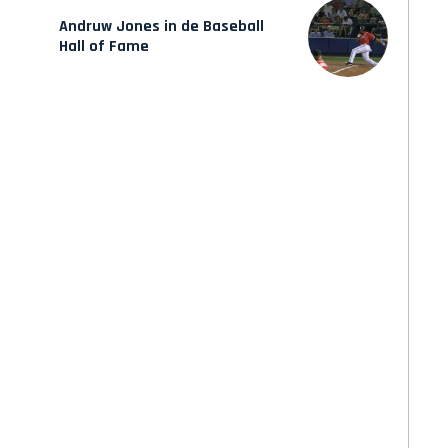
Andruw Jones in de Baseball
Hall of Fame