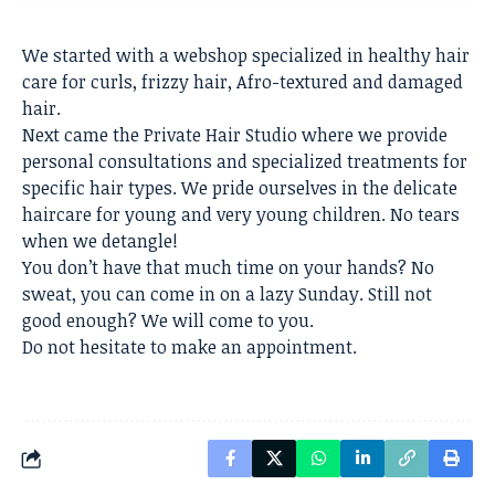
We started with a webshop specialized in healthy hair
care for curls, frizzy hair, Afro-textured and damaged
hair.
Next came the Private Hair Studio where we provide
personal consultations and specialized treatments for
specific hair types. We pride ourselves in the delicate
haircare for young and very young children. No tears
when we detangle!
You don’t have that much time on your hands? No
sweat, you can come in on a lazy Sunday. Still not
good enough? We will come to you.
Do not hesitate to make an appointment.