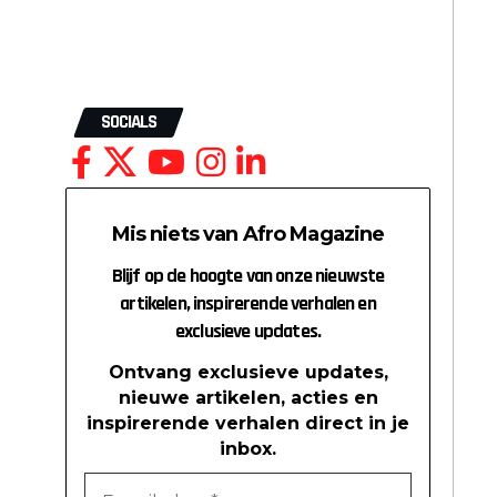
SOCIALS
Mis niets van Afro Magazine
Blijf op de hoogte van onze nieuwste
artikelen, inspirerende verhalen en
exclusieve updates.
Ontvang exclusieve updates,
nieuwe artikelen, acties en
inspirerende verhalen direct in je
inbox.