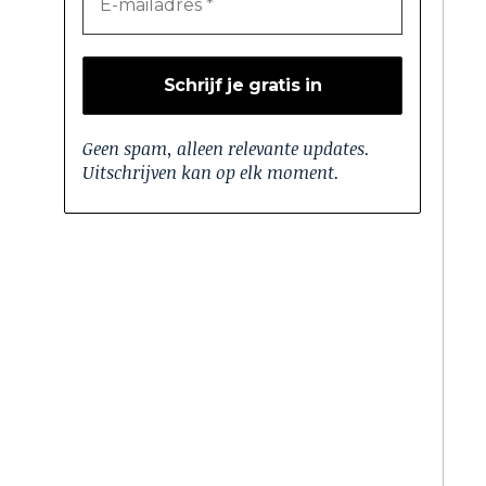
Geen spam, alleen relevante updates.
Uitschrijven kan op elk moment.