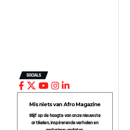
SOCIALS
Mis niets van Afro Magazine
Blijf op de hoogte van onze nieuwste
artikelen, inspirerende verhalen en
exclusieve updates.