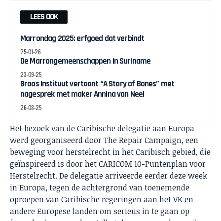
LEES OOK
Marrondag 2025: erfgoed dat verbindt
25-01-26
De Marrongemeenschappen in Suriname
23-09-25
Broos Instituut vertoont “A Story of Bones” met
nagesprek met maker Annina van Neel
26-08-25
Het bezoek van de Caribische delegatie aan Europa
werd georganiseerd door The Repair Campaign, een
beweging voor herstelrecht in het Caribisch gebied, die
geïnspireerd is door het CARICOM 10-Puntenplan voor
Herstelrecht. De delegatie arriveerde eerder deze week
in Europa, tegen de achtergrond van toenemende
oproepen van Caribische regeringen aan het VK en
andere Europese landen om serieus in te gaan op