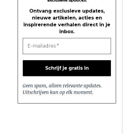
Ontvang exclusieve updates,
nieuwe artikelen, acties en
inspirerende verhalen direct in je
inbox.
Geen spam, alleen relevante updates.
Uitschrijven kan op elk moment.